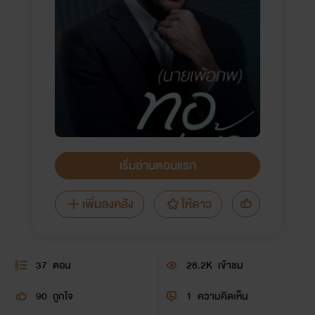
เริ่มอ่านตอนแรก
เพิ่มลงคลัง
ให้ดาว
37
ตอน
28.2K
เข้าชม
90
ถูกใจ
1
ความคิดเห็น