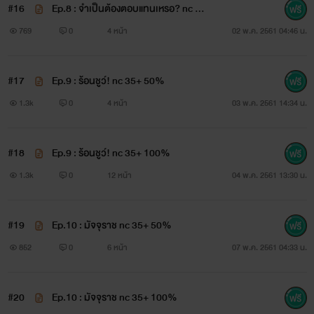
#16
Ep.8 : จำเป็นต้องตอบแทนเหรอ? nc 35
+ 100%
769
0
4 หน้า
02 พ.ค. 2561 04:46 น.
#17
Ep.9 : ร้อนชูว์! nc 35+ 50%
1.3k
0
4 หน้า
03 พ.ค. 2561 14:34 น.
#18
Ep.9 : ร้อนชูว์! nc 35+ 100%
1.3k
0
12 หน้า
04 พ.ค. 2561 13:30 น.
#19
Ep.10 : มัจจุราช nc 35+ 50%
852
0
6 หน้า
07 พ.ค. 2561 04:33 น.
#20
Ep.10 : มัจจุราช nc 35+ 100%