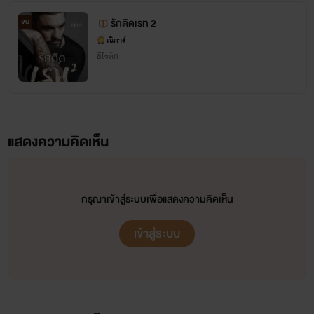
รักติดเรท 2
จบ
ณิการ์
อีโรติก
แสดงความคิดเห็น
กรุณาเข้าสู่ระบบเพื่อแสดงความคิดเห็น
เข้าสู่ระบบ