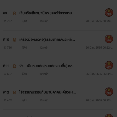
#9
เจ็บหรือเสียวมานิดา (หมอไร้จรรยาบรร
500
ณ) nc 35++
797
0
13 หน้า
26 มี.ค. 2565 06:23 น.
#10
เครื่องมือหมอต่อ(ธรรมชาติเสียวเหลือเ
500
กิน) nc 35++
786
0
12 หน้า
26 มี.ค. 2565 06:22 น.
#11
จ๋า...เมียหมอต่อ(หมอต่อจอมหื่น) nc 3
500
5+++
657
0
12 หน้า
26 มี.ค. 2565 06:22 น.
#12
ไร้จรรยาบรรณกับมานิดาคนเดียวแหละ
500
ครับ (หมอต่อหื่น) nc 35++
462
1
13 หน้า
26 มี.ค. 2565 06:22 น.