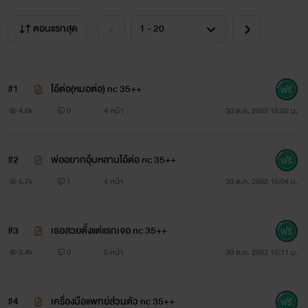
ตอนแรกสุด
#1
ไอ้ต่อ(หมอต่อ) nc 35++
4.6k
0
4 หน้า
30 ต.ค. 2562 15:02 น.
#2
พ่ออยากอุ้มหลานไอ้ต่อ nc 35++
5.7k
1
4 หน้า
30 ต.ค. 2562 15:04 น.
#3
เธอสวยตั้งแต่แรกเจอ nc 35++
3.4k
0
5 หน้า
30 ต.ค. 2562 15:11 น.
#4
เครื่องมือแพทย์ส่วนตัว nc 35++