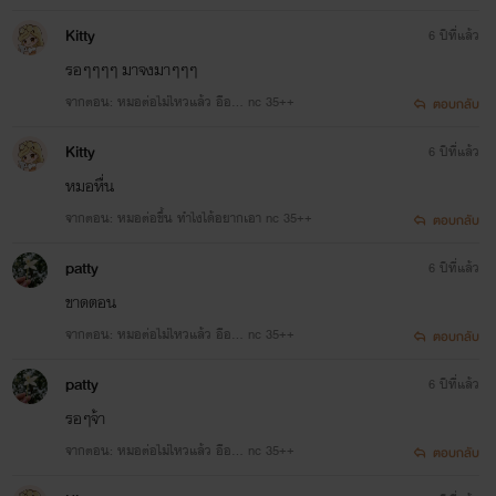
Kitty
6 ปีที่แล้ว
รอๆๆๆๆ​ มาจงมาๆๆๆ
จากตอน: หมอต่อไม่ไหวแล้ว อือ... nc 35++
ตอบกลับ
Kitty
6 ปีที่แล้ว
หมอหื่น
จากตอน: หมอต่อขึ้น ทำไงได้อยากเอา nc 35++
ตอบกลับ
patty
6 ปีที่แล้ว
ขาดตอน
จากตอน: หมอต่อไม่ไหวแล้ว อือ... nc 35++
ตอบกลับ
patty
6 ปีที่แล้ว
รอๆจ้า
จากตอน: หมอต่อไม่ไหวแล้ว อือ... nc 35++
ตอบกลับ