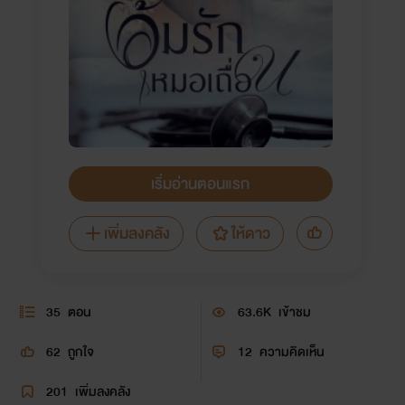
เริ่มอ่านตอนแรก
เพิ่มลงคลัง
ให้ดาว
35
ตอน
63.6K
เข้าชม
62
ถูกใจ
12
ความคิดเห็น
201
เพิ่มลงคลัง