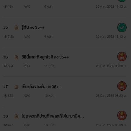
13k
0
4 หน้า
30 ต.ค. 2562 15:12 น.
#5
รู้ทัน nc 35++
7.2k
0
4 หน้า
30 ต.ค. 2562 15:13 น.
#6
วิธีนี้แหละติดลูกไวดี nc 35++
400
994
1
11 หน้า
26 มี.ค. 2565 06:23 น.
#7
เห็นแล้วของขึ้น nc 35++
400
652
0
10 หน้า
26 มี.ค. 2565 06:23 น.
#8
ไม่สะดวกที่บ้านที่แฟลตก็ได้นะมานิดา
300
(หมอต่อหื่นไปไหนคะ) nc 35++
477
0
10 หน้า
26 มี.ค. 2565 06:23 น.