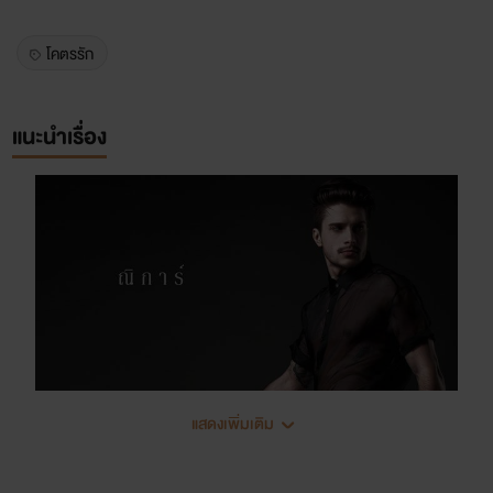
โคตรรัก
แนะนำเรื่อง
แสดงเพิ่มเติม