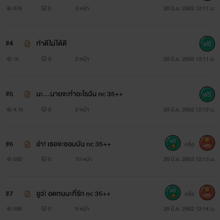
876
0
3 หน้า
28 มิ.ย. 2562 12:11 น.
“งั้นถามนะ รักพี่บ้างไหม เวลาแค่สั้น ๆ ที่เรารู้จักกันไม่ถึงเดือน
ริ่งพอจะเปิดใจรักพี่ได้ไหม”
#4
ทำดีไม่ได้ดี
1k
0
2 หน้า
28 มิ.ย. 2562 12:11 น.
#5
นะ...นายจะทำอะไรฉัน nc 35++
4.1k
0
2 หน้า
28 มิ.ย. 2562 12:12 น.
#6
อ่า! เธอจะชอบมัน nc 35++
หรือ
400
592
0
10 หน้า
28 มิ.ย. 2562 12:13 น.
#7
อูว์! อดทนนะที่รัก nc 35++
หรือ
400
585
0
9 หน้า
28 มิ.ย. 2562 12:14 น.