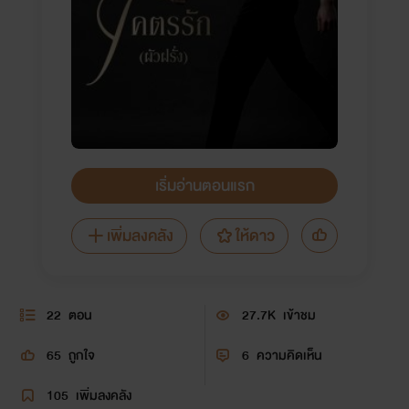
เริ่มอ่านตอนแรก
เพิ่มลงคลัง
ให้ดาว
22
ตอน
27.7K
เข้าชม
65
ถูกใจ
6
ความคิดเห็น
105
เพิ่มลงคลัง