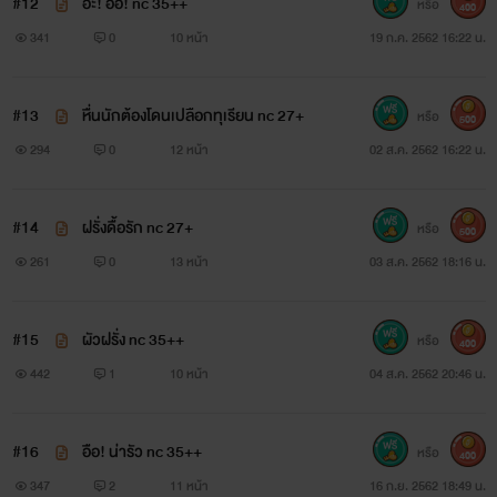
#12
อ่ะ! อื้อ! nc 35++
หรือ
400
341
0
10 หน้า
19 ก.ค. 2562 16:22 น.
#13
หื่นนักต้องโดนเปลือกทุเรียน nc 27+
หรือ
500
294
0
12 หน้า
02 ส.ค. 2562 16:22 น.
#14
ฝรั่งดื้อรัก nc 27+
หรือ
500
261
0
13 หน้า
03 ส.ค. 2562 18:16 น.
#15
ผัวฝรั่ง nc 35++
หรือ
400
442
1
10 หน้า
04 ส.ค. 2562 20:46 น.
#16
อือ! น่ารัว nc 35++
หรือ
400
347
2
11 หน้า
16 ก.ย. 2562 18:49 น.