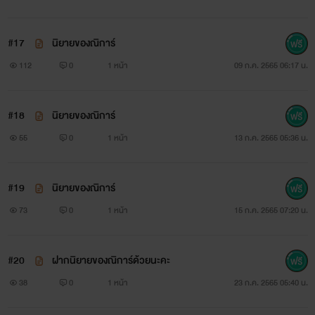
#17
นิยายของณิการ์
112
0
1 หน้า
09 ก.ค. 2565 06:17 น.
#18
นิยายของณิการ์
55
0
1 หน้า
13 ก.ค. 2565 05:36 น.
#19
นิยายของณิการ์
73
0
1 หน้า
15 ก.ค. 2565 07:20 น.
#20
ฝากนิยายของณิการ์ด้วยนะคะ
38
0
1 หน้า
23 ก.ค. 2565 05:40 น.