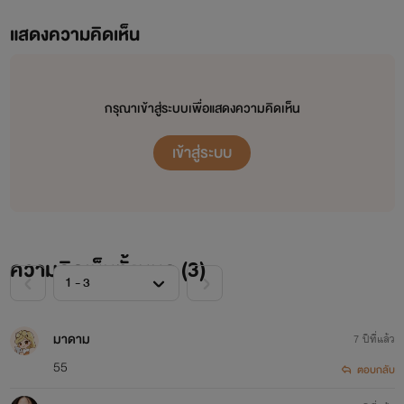
แสดงความคิดเห็น
กรุณาเข้าสู่ระบบเพื่อแสดงความคิดเห็น
เข้าสู่ระบบ
ความคิดเห็นทั้งหมด (
3
)
มาดาม
7 ปีที่แล้ว
55
ตอบกลับ