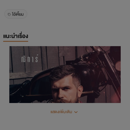
ไอ้เหี้ยม
แนะนำเรื่อง
แสดงเพิ่มเติม