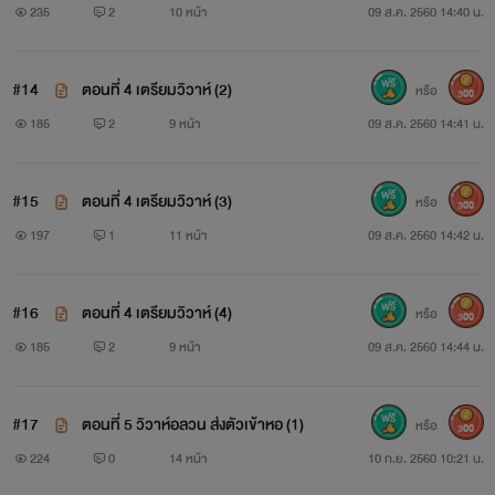
235
2
10 หน้า
09 ส.ค. 2560 14:40 น.
#14
ตอนที่ 4 เตรียมวิวาห์ (2)
หรือ
300
185
2
9 หน้า
09 ส.ค. 2560 14:41 น.
#15
ตอนที่ 4 เตรียมวิวาห์ (3)
หรือ
300
197
1
11 หน้า
09 ส.ค. 2560 14:42 น.
#16
ตอนที่ 4 เตรียมวิวาห์ (4)
หรือ
300
185
2
9 หน้า
09 ส.ค. 2560 14:44 น.
#17
ตอนที่ 5 วิวาห์อลวน ส่งตัวเข้าหอ (1)
หรือ
300
224
0
14 หน้า
10 ก.ย. 2560 10:21 น.