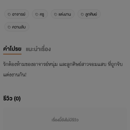
อาจารย์
ครู
แต่งงาน
ลูกศิษย์
ความลับ
คำโปรย
แนะนำเรื่อง
รักต้องห้ามของอาจารย์หนุ่ม และลูกศิษย์สาวจอมแสบ ที่ถูกจับ
แต่งงานกัน!
รีวิว (0)
เรื่องนี้ยังไม่มีรีวิว