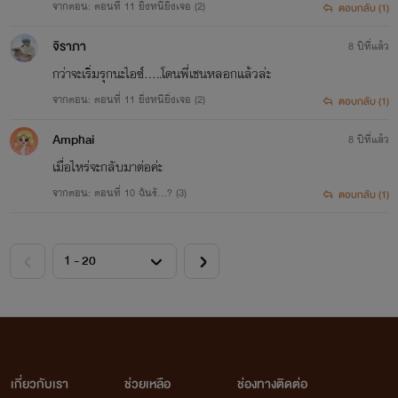
จากตอน: ตอนที่ 11 ยิ่งหนียิ่งเจอ (2)
ตอบกลับ (1)
จิราภา
8 ปีที่แล้ว
กว่าจะเริ่มรุกนะไอซ์.....โดนพี่เชนหลอกแล้วล่ะ
จากตอน: ตอนที่ 11 ยิ่งหนียิ่งเจอ (2)
ตอบกลับ (1)
Amphai
8 ปีที่แล้ว
เมื่อไหร่จะกลับมาต่อค่ะ
จากตอน: ตอนที่ 10 ฉันรั...? (3)
ตอบกลับ (1)
เกี่ยวกับเรา
ช่วยเหลือ
ช่องทางติดต่อ