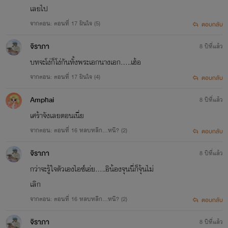
เลยไป
จากตอน: ตอนที่ 17 ฝืนใจ (5)
ตอบกลับ
จิราภา
8 ปีที่แล้ว
บทจะโง่ก็โง่กันทั้งพระเอกนางเอก.....เฮ้อ
จากตอน: ตอนที่ 17 ฝืนใจ (4)
ตอบกลับ
Amphai
8 ปีที่แล้ว
เศร้าจังเลยตอนเนี่ย
จากตอน: ตอนที่ 16 หลบหลีก...หนี? (2)
ตอบกลับ
จิราภา
8 ปีที่แล้ว
กว่าจะรู้ใจตัวเองไอซ์เอ่ย.....อิน้องจุนนี่ก็จุ้นไม่
เลิก
จากตอน: ตอนที่ 16 หลบหลีก...หนี? (2)
ตอบกลับ
จิราภา
8 ปีที่แล้ว