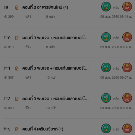
#9
ตอนที่ 2 อาจารย์คนใหม่ (4)
หรือ
300
299
1
8 หน้า
09 ส.ค. 2560 08:44 น.
#10
ตอนที่ 3 พบเจอ + หอมแก้มแลกเบอร์โท
หรือ
300
ร (1)
313
2
8 หน้า
09 ส.ค. 2560 09:06 น.
#11
ตอนที่ 3 พบเจอ + หอมแก้มแลกเบอร์โท
หรือ
300
ร (2)
307
1
13 หน้า
09 ส.ค. 2560 09:07 น.
#12
ตอนที่ 3 พบเจอ + หอมแก้มแลกเบอร์โท
หรือ
300
ร (3)
349
2
13 หน้า
09 ส.ค. 2560 09:08 น.
#13
ตอนที่ 4 เตรียมวิวาห์ (1)
หรือ
300