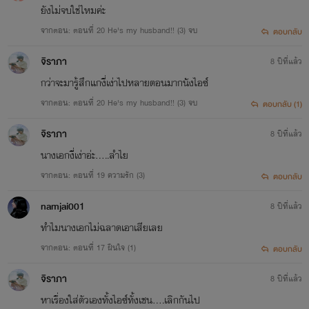
ยังไม่จบใช่ไหมค่ะ
จากตอน: ตอนที่ 20 He's my husband!! (3) จบ
ตอบกลับ
จิราภา
8 ปีที่แล้ว
กว่าจะมารู้สึกแกงี่เง่าไปหลายตอนมากนังไอซ์
จากตอน: ตอนที่ 20 He's my husband!! (3) จบ
ตอบกลับ (1)
จิราภา
8 ปีที่แล้ว
นางเอกงี่เง่าอ่ะ.....ลำไย
จากตอน: ตอนที่ 19 ความรัก (3)
ตอบกลับ
namjai001
8 ปีที่แล้ว
ทำไมนางเอกไม่ฉลาดเอาเสียเลย
จากตอน: ตอนที่ 17 ฝืนใจ (1)
ตอบกลับ
จิราภา
8 ปีที่แล้ว
หาเรื่องใส่ตัวเองทั้งไอซ์ทั้งเชน....เลิกกันไป