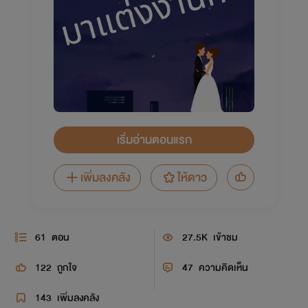
เริ่มอ่านตอนแรก
เพิ่มลงคลัง
ให้ดาว
61
ตอน
27.5K
เข้าชม
122
ถูกใจ
47
ความคิดเห็น
143
เพิ่มลงคลัง