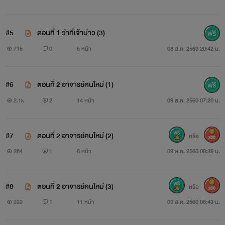
#5
ตอนที่ 1 ว่าที่เจ้าบ่าว (3)
715
0
5 หน้า
08 ส.ค. 2560 20:42 น.
#6
ตอนที่ 2 อาจารย์คนใหม่ (1)
2.1k
2
14 หน้า
09 ส.ค. 2560 07:20 น.
#7
ตอนที่ 2 อาจารย์คนใหม่ (2)
หรือ
300
384
1
8 หน้า
09 ส.ค. 2560 08:39 น.
#8
ตอนที่ 2 อาจารย์คนใหม่ (3)
หรือ
300
333
1
11 หน้า
09 ส.ค. 2560 08:43 น.