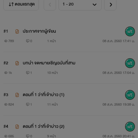
ตอนแรกสุด
#1
ประกาศจากผู้เขียน
789
0
1 หน้า
08 ส.ค. 2560 17:41 น.
#2
บทนำ จดหมายเชิญฉบับที่สาม
1k
1
10 หน้า
08 ส.ค. 2560 17:54 น.
#3
ตอนที่ 1 ว่าที่เจ้าบ่าว (1)
824
1
11 หน้า
08 ส.ค. 2560 19:38 น.
#4
ตอนที่ 1 ว่าที่เจ้าบ่าว (2)
685
0
9 หน้า
08 ส.ค. 2560 20:41 น.