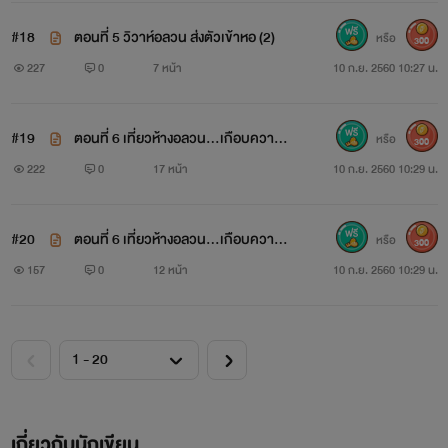
#18
ตอนที่ 5 วิวาห์อลวน ส่งตัวเข้าหอ (2)
หรือ
300
227
0
7 หน้า
10 ก.ย. 2560 10:27 น.
#19
ตอนที่ 6 เที่ยวห้างอลวน...เกือบความลั
หรือ
300
บแตกซะแล้วสิ! (1)
222
0
17 หน้า
10 ก.ย. 2560 10:29 น.
#20
ตอนที่ 6 เที่ยวห้างอลวน...เกือบความลั
หรือ
300
บแตกซะแล้วสิ! (2)
157
0
12 หน้า
10 ก.ย. 2560 10:29 น.
เกี่ยวกับนักเขียน