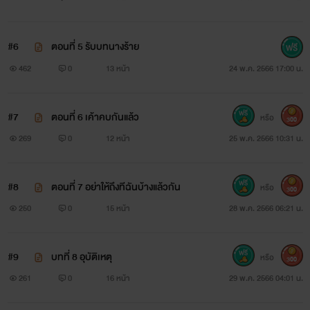
#6
ตอนที่ 5 รับบทนางร้าย
462
0
13 หน้า
24 พ.ค. 2566 17:00 น.
#7
ตอนที่ 6 เค้าคบกันแล้ว
หรือ
300
269
0
12 หน้า
25 พ.ค. 2566 10:31 น.
#8
ตอนที่ 7 อย่าให้ถึงทีฉันบ้างแล้วกัน
หรือ
300
250
0
15 หน้า
28 พ.ค. 2566 06:21 น.
#9
บทที่ 8 อุบัติเหตุ
หรือ
300
261
0
16 หน้า
29 พ.ค. 2566 04:01 น.