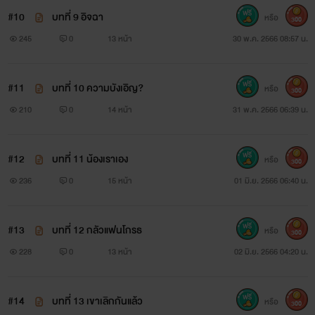
#10
บทที่ 9 อิจฉา
หรือ
300
245
0
13 หน้า
30 พ.ค. 2566 08:57 น.
#11
บทที่ 10 ความบังเอิญ?
หรือ
300
210
0
14 หน้า
31 พ.ค. 2566 06:39 น.
#12
บทที่ 11 น้องเราเอง
หรือ
300
236
0
15 หน้า
01 มิ.ย. 2566 06:40 น.
#13
บทที่ 12 กลัวแฟนโกรธ
หรือ
300
228
0
13 หน้า
02 มิ.ย. 2566 04:20 น.
#14
บทที่ 13 เขาเลิกกันแล้ว
หรือ
300