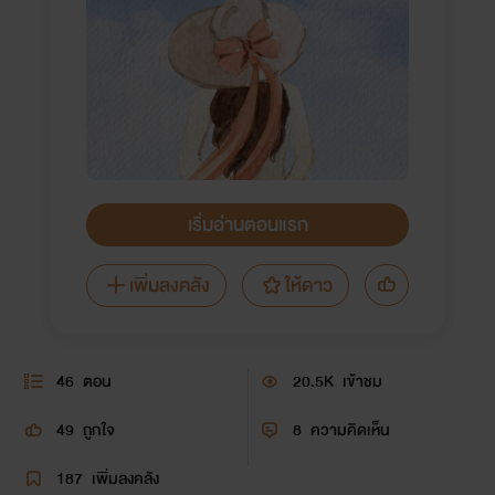
เริ่มอ่านตอนแรก
เพิ่มลงคลัง
ให้ดาว
46
ตอน
20.5K
เข้าชม
49
ถูกใจ
8
ความคิดเห็น
187
เพิ่มลงคลัง