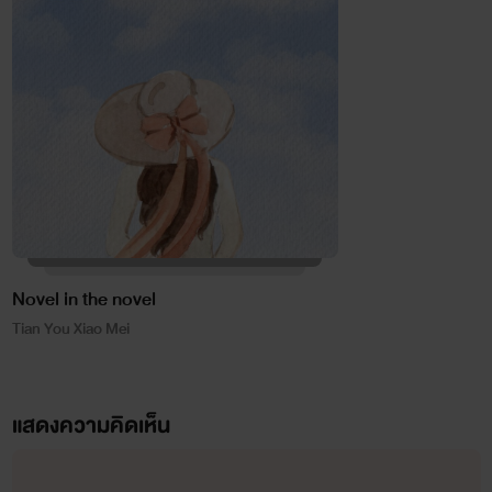
Novel in the novel
Tian You Xiao Mei
แสดงความคิดเห็น