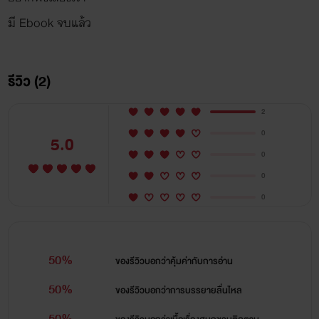
มี Ebook จบแล้ว
รีวิว (2)
2
0
5.0
0
0
0
50%
ของรีวิวบอกว่า
คุ้มค่ากับการอ่าน
50%
ของรีวิวบอกว่า
การบรรยายลื่นไหล
50%