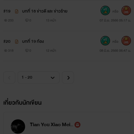
#19
บทที่ 18 ข่าวดี และ ข่าวร้าย
หรือ
300
233
0
13 หน้า
07 มิ.ย. 2566 05:17 น.
#20
บทที่ 19 ท้อง
หรือ
300
318
0
12 หน้า
08 มิ.ย. 2566 06:47 น.
เกี่ยวกับนักเขียน
Tian You Xiao Mei