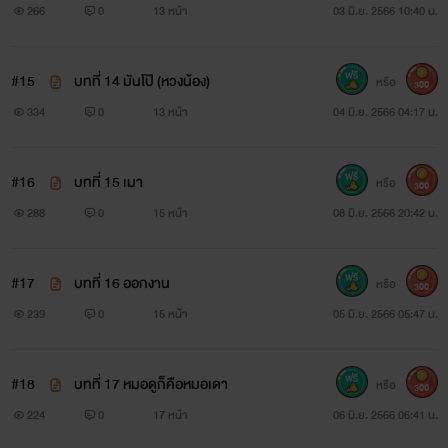
266
0
13 หน้า
03 มิ.ย. 2566 10:40 น.
#15
บทที่ 14 มันโป๊ (หวงน้อง)
หรือ
300
334
0
13 หน้า
04 มิ.ย. 2566 04:17 น.
#16
บทที่ 15 เมา
หรือ
300
288
0
15 หน้า
08 มิ.ย. 2566 20:42 น.
#17
บทที่ 16 ออกงาน
หรือ
300
239
0
15 หน้า
05 มิ.ย. 2566 05:47 น.
#18
บทที่ 17 หมอดูก็คือหมอเดา
หรือ
300
224
0
17 หน้า
06 มิ.ย. 2566 06:41 น.