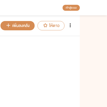
เข้าสู่ระบบ
เพิ่มลงคลัง
ให้ดาว