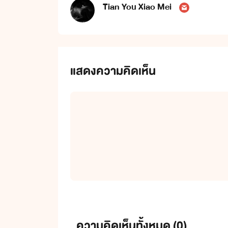
Tian You Xiao Mei
แสดงความคิดเห็น
ความคิดเห็นทั้งหมด (
0
)