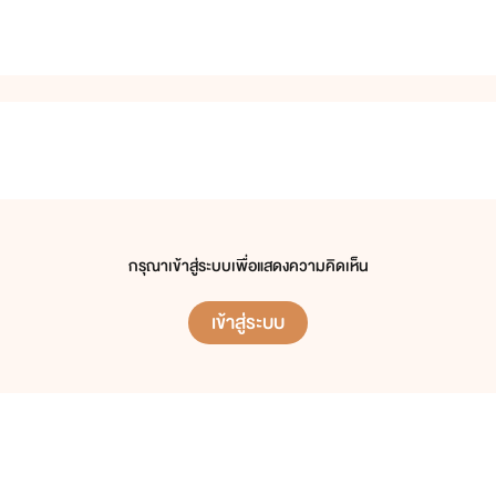
กรุณาเข้าสู่ระบบเพื่อแสดงความคิดเห็น
เข้าสู่ระบบ