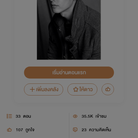
เริ่มอ่านตอนแรก
เพิ่มลงคลัง
ให้ดาว
33
ตอน
35.5K
เข้าชม
107
ถูกใจ
23
ความคิดเห็น