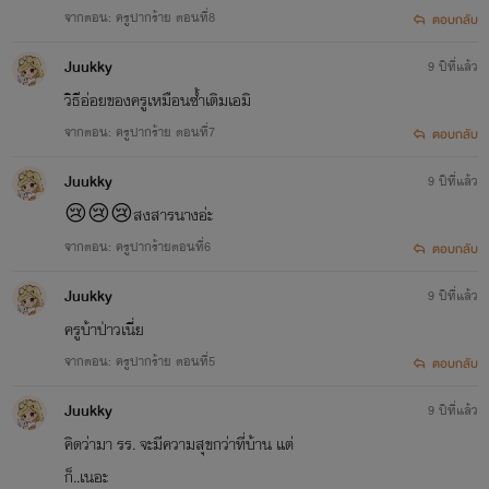
จากตอน: ครูปากร้าย ตอนที่8
ตอบกลับ
Juukky
9 ปีที่แล้ว
วิธีอ่อยของครูเหมือนซ้ำเติมเอมิ
จากตอน: ครูปากร้าย ตอนที่7
ตอบกลับ
Juukky
9 ปีที่แล้ว
😢😢😢สงสารนางอ่ะ
จากตอน: ครูปากร้ายตอนที่6
ตอบกลับ
Juukky
9 ปีที่แล้ว
ครูบ้าป่าวเนี่ย
จากตอน: ครูปากร้าย ตอนที่5
ตอบกลับ
Juukky
9 ปีที่แล้ว
คิดว่ามา รร. จะมีความสุขกว่าที่บ้าน แต่
ก็..เนอะ