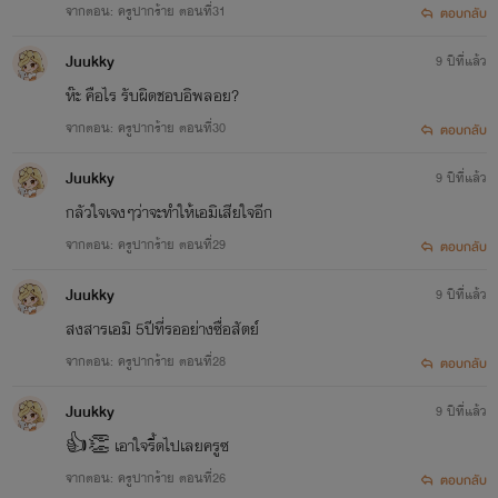
จากตอน: ครูปากร้าย ตอนที่31
ตอบกลับ
Juukky
9 ปีที่แล้ว
ห๊ะ คือไร รับผิดชอบอิพลอย?
จากตอน: ครูปากร้าย ตอนที่30
ตอบกลับ
Juukky
9 ปีที่แล้ว
กลัวใจเจงๆว่าจะทำให้เอมิเสียใจอีก
จากตอน: ครูปากร้าย ตอนที่29
ตอบกลับ
Juukky
9 ปีที่แล้ว
สงสารเอมิ 5ปีที่รออย่างซื่อสัตย์
จากตอน: ครูปากร้าย ตอนที่28
ตอบกลับ
Juukky
9 ปีที่แล้ว
👍👏 เอาใจรี้ดไปเลยครูซ
จากตอน: ครูปากร้าย ตอนที่26
ตอบกลับ