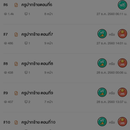
#6
ครูปากร้ายตอนที่6
1.4k
1
8 หน้า
27 ธ.ค. 2560 06:11 น.
#7
ครูปากร้าย ตอนที่7
หรือ
300
486
1
9 หน้า
27 ธ.ค. 2560 14:01 น.
#8
ครูปากร้าย ตอนที่8
หรือ
300
438
1
9 หน้า
28 ธ.ค. 2560 00:06 น.
#9
ครูปากร้าย ตอนที่9
หรือ
300
407
2
7 หน้า
28 ธ.ค. 2560 13:37 น.
#10
ครูปากร้าย ตอนที่10
หรือ
300