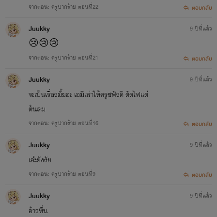
จากตอน: ครูปากร้าย ตอนที่22
ตอบกลับ
Juukky
9 ปีที่แล้ว
😢😢😢
จากตอน: ครูปากร้าย ตอนที่21
ตอบกลับ
Juukky
9 ปีที่แล้ว
จะเป็นเรื่องมั้ยอ่ะ เอมิเล่าให้ครูซฟังดิ ตัดไฟแต่
ต้นลม
จากตอน: ครูปากร้าย ตอนที่16
ตอบกลับ
Juukky
9 ปีที่แล้ว
เอํะยังงัย
จากตอน: ครูปากร้าย ตอนที่9
ตอบกลับ
Juukky
9 ปีที่แล้ว
อ้าวหื่น