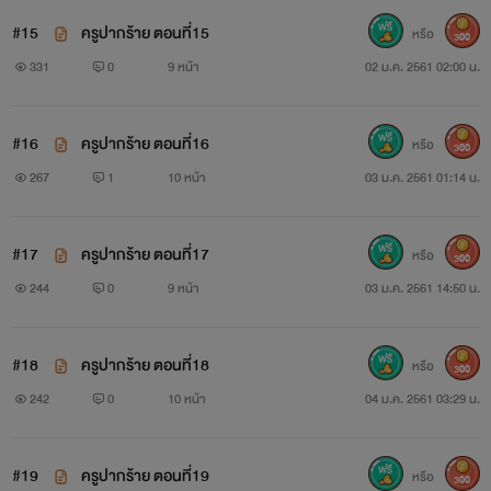
#15
ครูปากร้าย ตอนที่15
หรือ
300
331
0
9 หน้า
02 ม.ค. 2561 02:00 น.
#16
ครูปากร้าย ตอนที่16
หรือ
300
267
1
10 หน้า
03 ม.ค. 2561 01:14 น.
#17
ครูปากร้าย ตอนที่17
หรือ
300
244
0
9 หน้า
03 ม.ค. 2561 14:50 น.
#18
ครูปากร้าย ตอนที่18
หรือ
300
242
0
10 หน้า
04 ม.ค. 2561 03:29 น.
#19
ครูปากร้าย ตอนที่19
หรือ
300