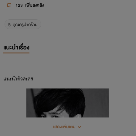
123
เพิ่มลงคลัง
คุณครูปากร้าย
แนะนำเรื่อง
แนะนำตัวละคร
แสดงเพิ่มเติม