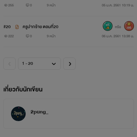
255
0
9 หน้า
05 ม.ค. 2561 10:19 น.
#20
ครูปากร้าย ตอนที่20
หรือ
300
222
0
9 หน้า
06 ม.ค. 2561 13:38 น.
เกี่ยวกับนักเขียน
2pung_