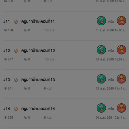
350
0
8 หน้า
29 ธ.ค. 2560 11:07 น.
#11
ครูปากร้าย ตอนที่11
หรือ
300
1.4k
0
10 หน้า
15 มี.ค. 2566 15:00 น.
#12
ครูปากร้าย ตอนที่12
หรือ
300
377
0
10 หน้า
31 ธ.ค. 2560 05:51 น.
#13
ครูปากร้าย ตอนที่13
หรือ
300
341
0
8 หน้า
31 ธ.ค. 2560 11:41 น.
#14
ครูปากร้าย ตอนที่14
หรือ
300
355
0
8 หน้า
01 ม.ค. 2561 03:11 น.