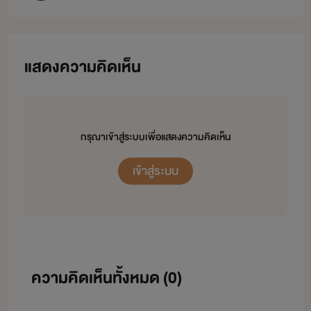
แสดงความคิดเห็น
กรุณาเข้าสู่ระบบเพื่อแสดงความคิดเห็น
เข้าสู่ระบบ
ความคิดเห็นทั้งหมด (
0
)