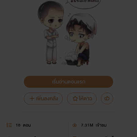
เริ่มอ่านตอนแรก
เพิ่มลงคลัง
ให้ดาว
18
ตอน
7.31M
เข้าชม