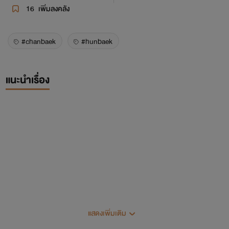
16
เพิ่มลงคลัง
#chanbaek
#hunbaek
แนะนำเรื่อง
แสดงเพิ่มเติม