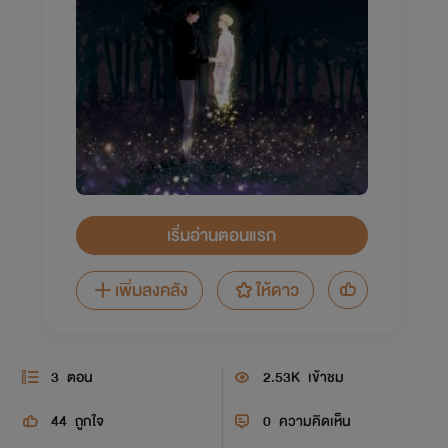
เริ่มอ่านตอนแรก
เพิ่มลงคลัง
ให้ดาว
3
ตอน
2.53K
เข้าชม
44
ถูกใจ
0
ความคิดเห็น