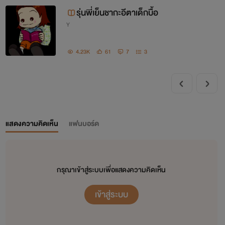
รุ่นพี่เย็นชากะอีตาเด็กบื้อ
Y
4.23K
61
7
3
แสดงความคิดเห็น
แฟนบอร์ด
กรุณาเข้าสู่ระบบเพื่อแสดงความคิดเห็น
เข้าสู่ระบบ