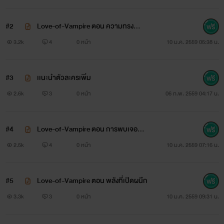
#2
Love-of-Vampire ตอน ความทรงจำที่เ
ลื่อนหายไป
3.2k
4
0 หน้า
10 ม.ค. 2559 05:38 น.
#3
เเนะนำตัวละครเพิ่ม
2.6k
3
0 หน้า
06 ก.พ. 2559 04:17 น.
#4
Love-of-Vampire ตอน การพบเจอที่ท
รมาณ
2.5k
4
0 หน้า
10 ม.ค. 2559 07:16 น.
#5
Love-of-Vampire ตอน พลังที่เปิดผนึก
3.3k
3
0 หน้า
10 ม.ค. 2559 09:31 น.