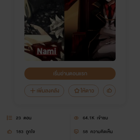
เริ่มอ่านตอนแรก
เพิ่มลงคลัง
ให้ดาว
23
ตอน
64.1K
เข้าชม
183
ถูกใจ
58
ความคิดเห็น