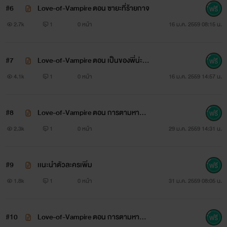
#6
Love-of-Vampire ตอน ซายะที่ร้ายกาจ
2.7k
1
0 หน้า
16 ม.ค. 2559 08:15 น.
#7
Love-of-Vampire ตอน เป็นของพี่น่ะน
ามิ NC+
4.1k
1
0 หน้า
16 ม.ค. 2559 14:57 น.
#8
Love-of-Vampire ตอน การตามหาสา
วบริสุทธิ์ 1
2.3k
1
0 หน้า
29 ม.ค. 2559 14:31 น.
#9
เเนะนำตัวละครเพิ่ม
1.8k
1
0 หน้า
31 ม.ค. 2559 08:05 น.
#10
Love-of-Vampire ตอน การตามหาสา