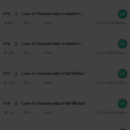
#15
Love-of-Vampire ตอน วางเเผนการร
บ
982
1
0 หน้า
11 มี.ค. 2559 09:05 น.
#16
Love-of-Vampire ตอน วางเเผนการร
บ1
1.8k
1
2 หน้า
29 ม.ค. 2567 04:35 น.
#17
Love-of-Vampire ตอน การทำศึกรบ1
1.2k
1
0 หน้า
11 มี.ค. 2559 11:43 น.
#18
Love-of-Vampire ตอน การทำศึกรบ2
1.1k
6
0 หน้า
13 มี.ค. 2559 06:38 น.