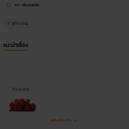
42
เพิ่มลงคลัง
ชูก้า//นามิ
แนะนำเรื่อง
Youtube
แสดงเพิ่มเติม