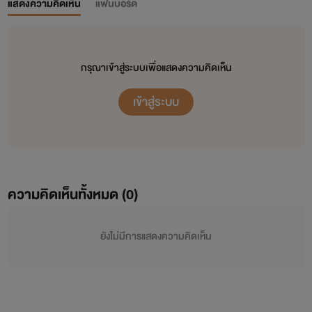
แสดงความคิดเห็น
แฟนบอร์ด
กรุณาเข้าสู่ระบบเพื่อแสดงความคิดเห็น
เข้าสู่ระบบ
ความคิดเห็นทั้งหมด (
0
)
ยังไม่มีการแสดงความคิดเห็น