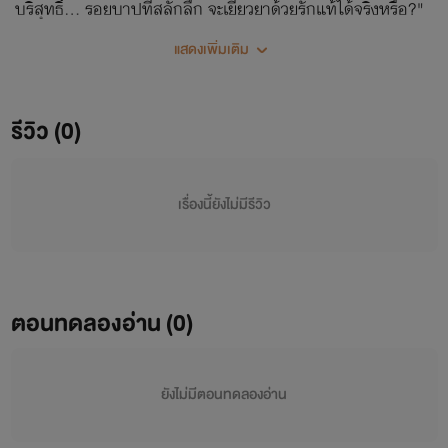
บริสุทธิ์... รอยบาปที่สลักลึก จะเยียวยาด้วยรักแท้ได้จริงหรือ?"
แสดงเพิ่มเติม
รีวิว (0)
เรื่องนี้ยังไม่มีรีวิว
ตอนทดลองอ่าน (0)
ยังไม่มีตอนทดลองอ่าน