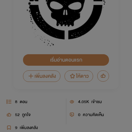
เริ่มอ่านตอนแรก
เพิ่มลงคลัง
ให้ดาว
8
ตอน
4.05K
เข้าชม
52
ถูกใจ
0
ความคิดเห็น
9
เพิ่มลงคลัง