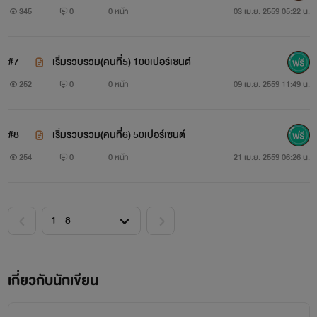
345
0
0 หน้า
03 เม.ย. 2559 05:22 น.
#7
เริ่มรวบรวม(คนที่5) 100เปอร์เซนต์
252
0
0 หน้า
09 เม.ย. 2559 11:49 น.
#8
เริ่มรวบรวม(คนที่6) 50เปอร์เซนต์
254
0
0 หน้า
21 เม.ย. 2559 06:26 น.
เกี่ยวกับนักเขียน