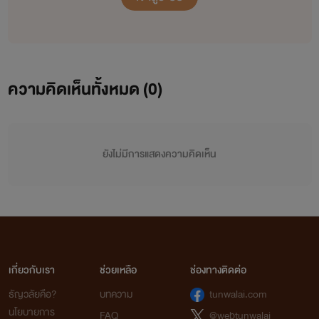
ความคิดเห็นทั้งหมด (
0
)
ยังไม่มีการแสดงความคิดเห็น
เกี่ยวกับเรา
ช่วยเหลือ
ช่องทางติดต่อ
ธัญวลัยคือ?
บทความ
tunwalai.com
นโยบายการ
FAQ
@webtunwalai