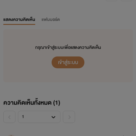
แสดงความคิดเห็น
แฟนบอร์ด
กรุณาเข้าสู่ระบบเพื่อแสดงความคิดเห็น
เข้าสู่ระบบ
ความคิดเห็นทั้งหมด (
1
)
<
>