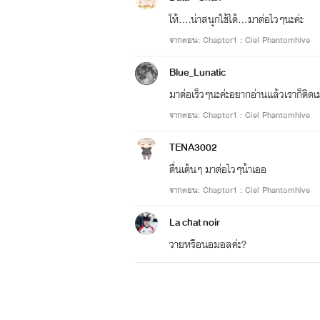
โห้....น่าสนุกใช้ได้...มาต่อไวๆนะค่ะ
จากตอน: Chaptor1 : Ciel Phantomhive
Blue_Lunatic
มาต่อเร็วๆนะค่ะอยากอ่านแล้วเราก็ติดเมะ
จากตอน: Chaptor1 : Ciel Phantomhive
TENA3002
ตื่นเต้นๆ มาต่อไวๆน้าเออ
จากตอน: Chaptor1 : Ciel Phantomhive
La chat noir
วายหรือนอมอลค่ะ?