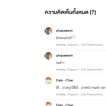
ความคิดเห็นทั้งหมด (
7
)
phapawarin
ยังรอนะไรท์♡
จากตอน: Chaptor1 : Ciel Phantomhive
phapawarin
รอค้าา
จากตอน: Chaptor1 : Ciel Phantomhive
Data - Chan
โห้...น่าสนุกใช้ได้...มาต่อไวๆนะค่ะ อย
จากตอน: Chaptor1 : Ciel Phantomhive
Data - Chan