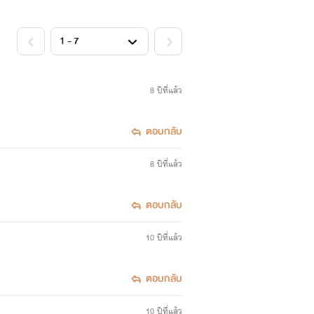
8 ปีที่แล้ว
ตอบกลับ
8 ปีที่แล้ว
ตอบกลับ
10 ปีที่แล้ว
ตอบกลับ
10 ปีที่แล้ว