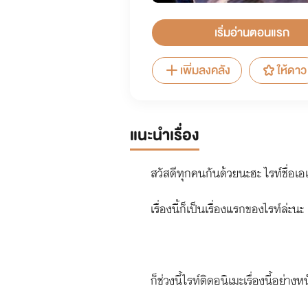
เริ่มอ่านตอนแรก
เพิ่มลงคลัง
ให้ดาว
แนะนำเรื่อง
สวัสดีทุกคนกันด้วยนะฮะ ไรท์ชื่อเ
เรื่องนี้ก็เป็นเรื่องแรกของไรท์ล
ก็ช่วงนี้ไรท์ติดอนิเมะเรื่องนี้อย่าง