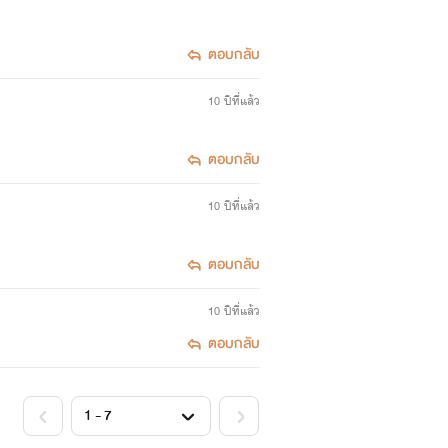
ตอบกลับ
10 ปีที่แล้ว
ตอบกลับ
10 ปีที่แล้ว
ตอบกลับ
10 ปีที่แล้ว
ตอบกลับ