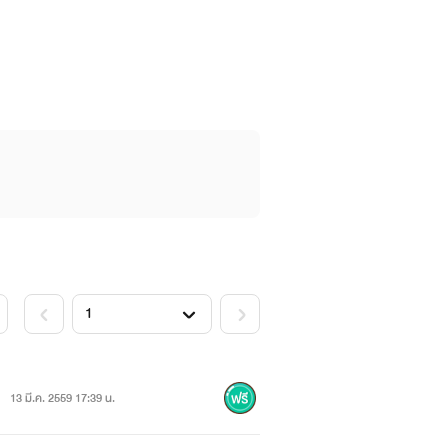
13 มี.ค. 2559 17:39 น.