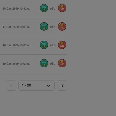
16 มิ.ย. 2569 10:30 น.
หรือ
300
17 มิ.ย. 2569 10:00 น.
หรือ
300
18 มิ.ย. 2569 10:00 น.
หรือ
300
19 มิ.ย. 2569 10:00 น.
หรือ
300