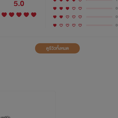
5.0
0
0
0
ดูรีวิวทั้งหมด
ลดอีบุ๊ก