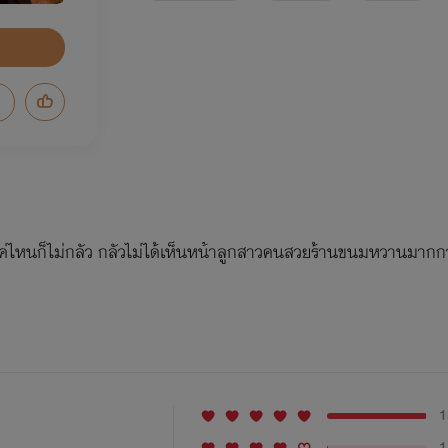
่ไหนก็ไม่กลัว กลัวไม่ได้เห็นหน้าลูกสาวคนสวยร้านขนมหวานมากกว
1
1