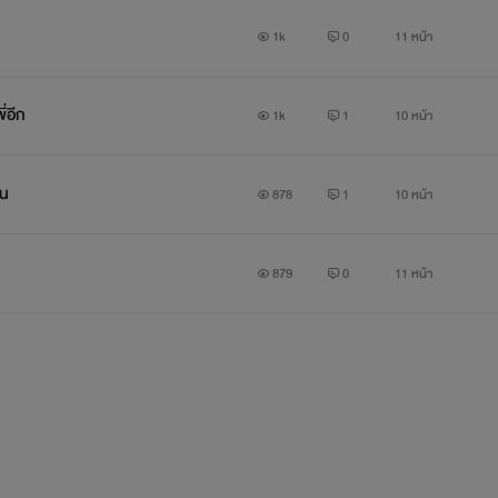
1k
0
11 หน้า
่อีก
1k
1
10 หน้า
อน
878
1
10 หน้า
879
0
11 หน้า