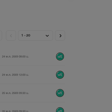
24 พ.ค. 2569 08:00 น.
24 พ.ค. 2569 12:00 น.
25 พ.ค. 2569 09:30 น.
26 พ.ค. 2569 09:30 น.