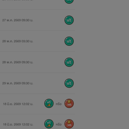
27 พ.ค. 2569 09:30 น.
28 พ.ค. 2569 03:30 น.
28 พ.ค. 2569 09:30 น.
29 พ.ค. 2569 09:30 น.
18 มิ.ย. 2569 12:02 น.
หรือ
300
18 มิ.ย. 2569 12:02 น.
หรือ
300