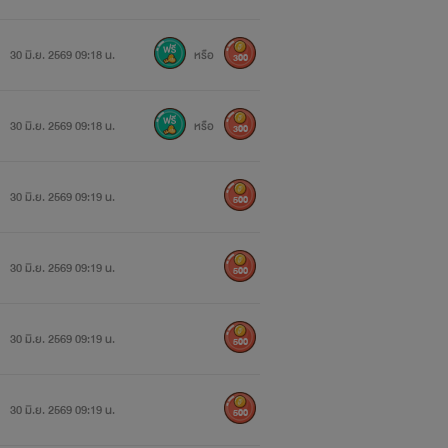
30 มิ.ย. 2569 09:18 น.
หรือ
300
30 มิ.ย. 2569 09:18 น.
หรือ
300
30 มิ.ย. 2569 09:19 น.
500
30 มิ.ย. 2569 09:19 น.
500
30 มิ.ย. 2569 09:19 น.
500
30 มิ.ย. 2569 09:19 น.
500