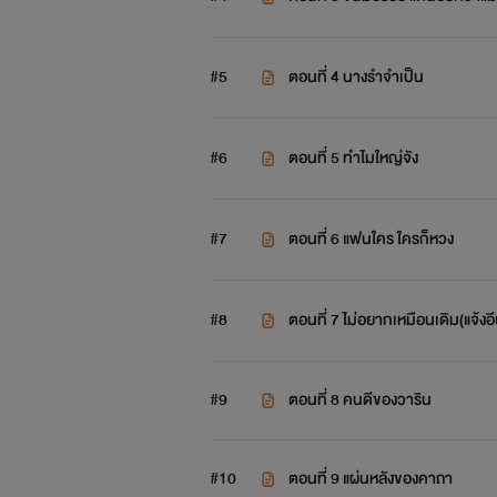
#5
ตอนที่ 4 นางรำจำเป็น
#6
ตอนที่ 5 ทำไมใหญ่จัง
#7
ตอนที่ 6 แฟนใคร ใครก็หวง
#8
ตอนที่ 7 ไม่อยากเหมือนเดิม(แจ้งอีบ
#9
ตอนที่ 8 คนดีของวาริน
#10
ตอนที่ 9 แผ่นหลังของคาถา