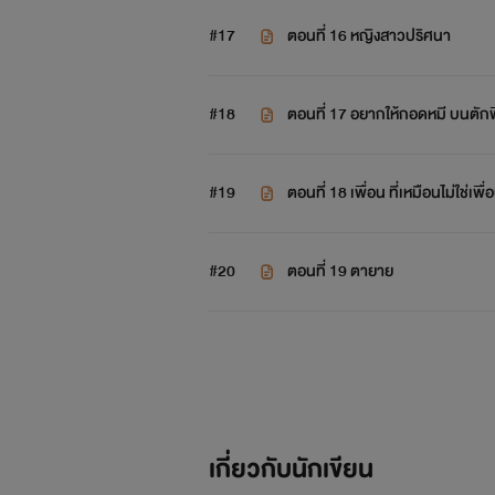
#17
ตอนที่ 16 หญิงสาวปริศนา
#18
ตอนที่ 17 อยากให้กอดหมี บนตักพี
#19
ตอนที่ 18 เพื่อน ที่เหมือนไม่ใช่เพื่
#20
ตอนที่ 19 ตายาย
เกี่ยวกับนักเขียน