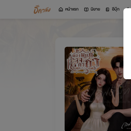
หน้าแรก
นิยาย
อีบุ๊ก