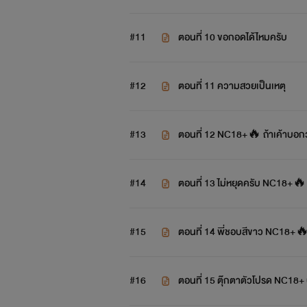
#11
ตอนที่ 10 ขอกอดได้ไหมครับ
#12
ตอนที่ 11 ความสวยเป็นเหตุ
#13
ตอนที่ 12 NC18+🔥 ถ้าเค้าบอกว่า
ลัง
#14
ตอนที่ 13 ไม่หยุดครับ NC18+🔥
#15
ตอนที่ 14 พี่ชอบสีขาว NC18+
#16
ตอนที่ 15 ตุ๊กตาตัวโปรด NC18