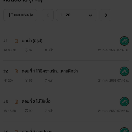
ตอนแรกสุด
#1
บทนำ (มีรูป)
33.7k
87
8 หน้า
21 ก.ค. 2569 07:45 น.
#2
ตอนที่ 1 ให้มีความรัก…ตายดีกว่า
20k
65
7 หน้า
21 ก.ค. 2569 07:46 น.
#3
ตอนที่ 2 ไม่ได้เบื่อ
15.5k
92
7 หน้า
21 ก.ค. 2569 07:46 น.
#4
ตอนที่ 3 จุดเปลี่ยน