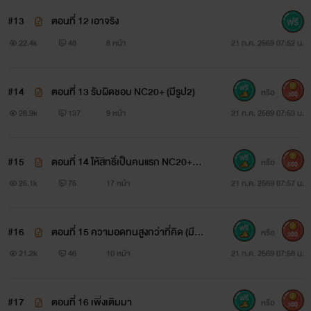
#13
ตอนที่ 12 เอาจริง
22.4k
48
8 หน้า
21 ก.ค. 2569 07:52 น.
#14
ตอนที่ 13 รับผิดชอบ NC20+ (มีรูป2)
หรือ
300
28.9k
137
9 หน้า
21 ก.ค. 2569 07:53 น.
#15
ตอนที่ 14 ให้สิทธิ์เป็นคนแรก NC20+++
หรือ
500
(มีรูป)
25.1k
75
17 หน้า
21 ก.ค. 2569 07:57 น.
#16
ตอนที่ 15 ความอดทนสูงกว่าที่คิด (มีรู
หรือ
300
ป)
21.2k
46
10 หน้า
21 ก.ค. 2569 07:58 น.
#17
ตอนที่ 16 เพิ่งเติมมา
หรือ
300