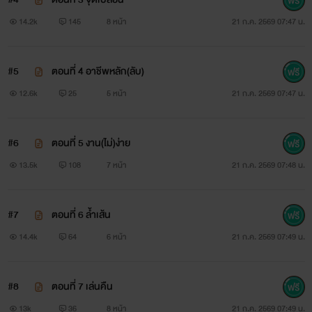
14.2k
145
8 หน้า
21 ก.ค. 2569 07:47 น.
#5
ตอนที่ 4 อาชีพหลัก(ลับ)
12.6k
25
5 หน้า
21 ก.ค. 2569 07:47 น.
#6
ตอนที่ 5 งาน(ไม่)ง่าย
13.5k
108
7 หน้า
21 ก.ค. 2569 07:48 น.
#7
ตอนที่ 6 ล้ำเส้น
14.4k
64
6 หน้า
21 ก.ค. 2569 07:49 น.
#8
ตอนที่ 7 เล่นคืน
13k
36
8 หน้า
21 ก.ค. 2569 07:49 น.