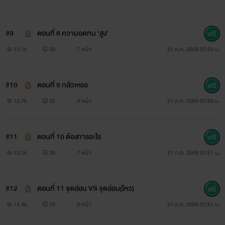
#9
ตอนที่ 8 ความอดทน ‘สูง’
13.1k
39
7 หน้า
21 ก.ค. 2569 07:50 น.
#10
ตอนที่ 9 กลัวเหรอ
12.7k
35
9 หน้า
21 ก.ค. 2569 07:50 น.
#11
ตอนที่ 10 ต้องการอะไร
12.1k
38
7 หน้า
21 ก.ค. 2569 07:51 น.
#12
ตอนที่ 11 จุดอ่อน VS จุดอ่อน(ไหว)
14.4k
75
8 หน้า
21 ก.ค. 2569 07:51 น.