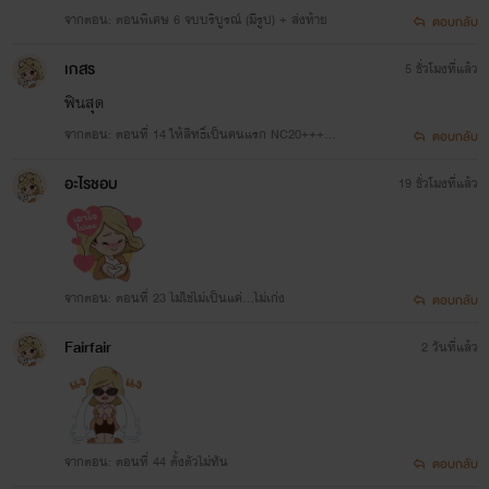
จากตอน: ตอนพิเศษ 6 จบบริบูรณ์ (มีรูป) + ส่งท้าย
ตอบกลับ
เกสร
5 ชั่วโมงที่แล้ว
ฟินสุด
จากตอน: ตอนที่ 14 ให้สิทธิ์เป็นคนแรก NC20+++
ตอบกลับ
(มีรูป)
อะไรชอบ
19 ชั่วโมงที่แล้ว
จากตอน: ตอนที่ 23 ไม่ใช่ไม่เป็นแค่…ไม่เก่ง
ตอบกลับ
Fairfair
2 วันที่แล้ว
จากตอน: ตอนที่ 44 ตั้งตัวไม่ทัน
ตอบกลับ