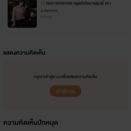
BAD SENIORS หยุดหัวใจนายรุ่นพี่ 20+
จบ
Badstyle_
รักวัยรุ่น
แสดงความคิดเห็น
กรุณาเข้าสู่ระบบเพื่อแสดงความคิดเห็น
เข้าสู่ระบบ
ความคิดเห็นปักหมุด