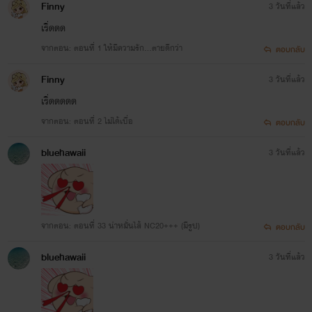
Finny
3 วันที่แล้ว
เริ่ดดด
จากตอน: ตอนที่ 1 ให้มีความรัก…ตายดีกว่า
ตอบกลับ
Finny
3 วันที่แล้ว
เริ่ดดดดด
จากตอน: ตอนที่ 2 ไม่ได้เบื่อ
ตอบกลับ
bluehawaii
3 วันที่แล้ว
จากตอน: ตอนที่ 33 น่าหมั่นไส้ NC20+++ (มีรูป)
ตอบกลับ
bluehawaii
3 วันที่แล้ว