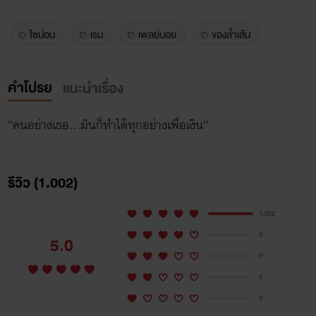
ไซม่อน
เรน
เพลย์บอย
ของล้ำเส้น
คำโปรย
แนะนำเรื่อง
“คนอย่างเธอ…มันก็ทำได้ทุกอย่างเพื่อเงิน”
รีวิว (1,002)
1,002
0
5.0
0
0
0