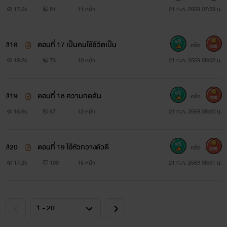
17.5k
81
11 หน้า
21 ก.ค. 2569 07:59 น.
#18
ตอนที่ 17 เป็นคนใช้ชีวิตเป็น
หรือ
300
19.2k
73
10 หน้า
21 ก.ค. 2569 08:02 น.
#19
ตอนที่ 18 ความกดดัน
หรือ
300
16.6k
67
12 หน้า
21 ก.ค. 2569 08:00 น.
#20
ตอนที่ 19 ไอ้หัวกวางตัวดี
หรือ
500
17.2k
100
15 หน้า
21 ก.ค. 2569 08:01 น.