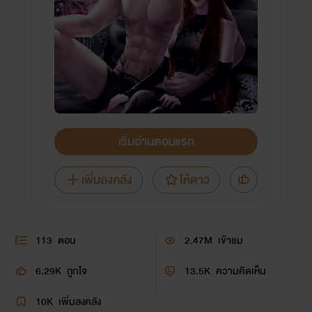
เริ่มอ่านตอนแรก
เพิ่มลงคลัง
ให้ดาว
113
ตอน
2.47M
เข้าชม
6.29K
ถูกใจ
13.5K
ความคิดเห็น
10K
เพิ่มลงคลัง