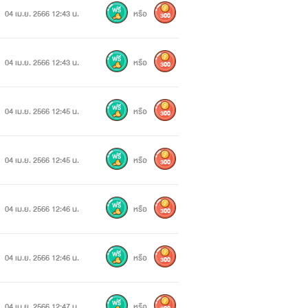
04 เม.ย. 2566 12:43 น.
หรือ
300
04 เม.ย. 2566 12:43 น.
หรือ
300
04 เม.ย. 2566 12:45 น.
หรือ
300
04 เม.ย. 2566 12:45 น.
หรือ
300
04 เม.ย. 2566 12:46 น.
หรือ
300
04 เม.ย. 2566 12:46 น.
หรือ
300
04 เม.ย. 2566 12:47 น.
หรือ