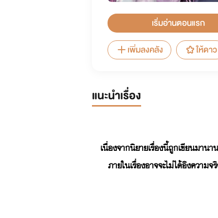
เริ่มอ่านตอนแรก
เพิ่มลงคลัง
ให้ดาว
แนะนำเรื่อง
เนื่องจากนิยายเรื่องนี้ถูกเขียนมาน
ภายในเรื่องอาจจะไม่ได้อิงความจริ