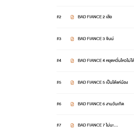
#2
BAD FIANCE 2 เสือ
#3
BAD FIANCE 3 จินน์
#4
BAD FIANCE 4 หยุดหวั่นไหวไม่ได
#5
BAD FIANCE 5 เป็นได้แค่น้อง
#6
BAD FIANCE 6 งานวันเกิด
#7
BAD FIANCE 7 ไม่นะ...