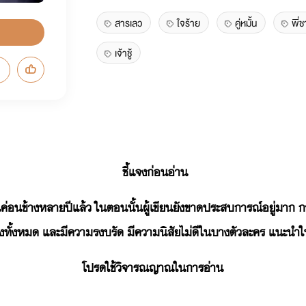
สารเลว
ใจร้าย
คู่หมั้น
พี่
เจ้าชู้
ชี้แจงก่อนอ่าน
านค่อนข้างหลายปีแล้ว ในตอนนั้นผู้เขียนยังขาดประสบการณ์อยู่มาก 
งทั้งหมด และมีความรงบรัด มีความนิสัยไม่ดีในบางตัวละคร แนะนำให้อ
โปรดใช้วิจารณญาณในการอ่าน
____________________