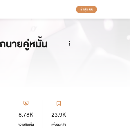
เข้าสู่ระบบ
นายคู่หมั้น
8.78K
23.9K
ความคิดเห็น
เพิ่มลงคลัง