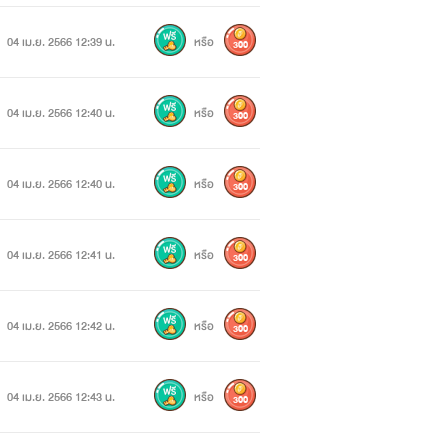
04 เม.ย. 2566 12:39 น.
หรือ
300
04 เม.ย. 2566 12:40 น.
หรือ
300
04 เม.ย. 2566 12:40 น.
หรือ
300
04 เม.ย. 2566 12:41 น.
หรือ
300
04 เม.ย. 2566 12:42 น.
หรือ
300
04 เม.ย. 2566 12:43 น.
หรือ
300