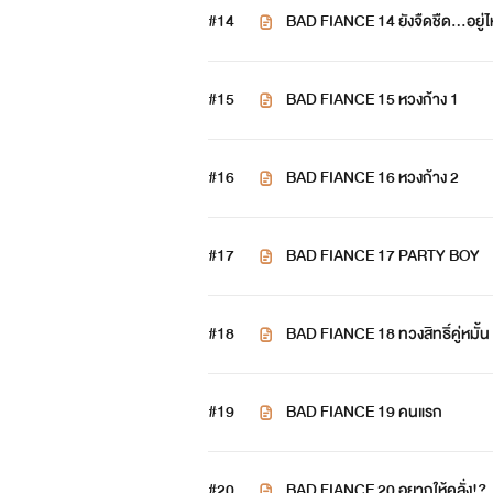
#14
BAD FIANCE 14 ยังจืดชืด…อยู่
#15
BAD FIANCE 15 หวงก้าง 1
#16
BAD FIANCE 16 หวงก้าง 2
#17
BAD FIANCE 17 PARTY BOY
#18
BAD FIANCE 18 ทวงสิทธิ์คู่หมั้น
#19
BAD FIANCE 19 คนแรก
#20
BAD FIANCE 20 อยากให้คลั่ง!?