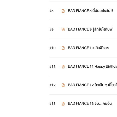
#8
BAD FIANCE 8 นี่มันอะไรกัน!!
#9
BAD FIANCE 9 รู้สึกยังไงกับพี่
#10
BAD FIANCE 10 เสือฟีรอซ
#11
BAD FIANCE 11 Happy Birthd
#12
BAD FIANCE 12 ง้อแป๊บ ๆ เดี๋ย
#13
BAD FIANCE 13 จีบ…คนอื่น