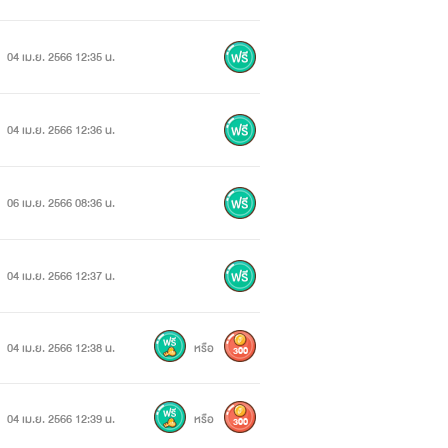
04 เม.ย. 2566 12:35 น.
04 เม.ย. 2566 12:36 น.
06 เม.ย. 2566 08:36 น.
04 เม.ย. 2566 12:37 น.
04 เม.ย. 2566 12:38 น.
หรือ
300
04 เม.ย. 2566 12:39 น.
หรือ
300