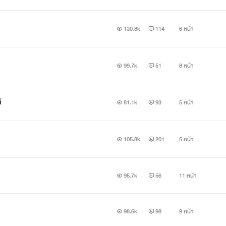
130.8k
114
6 หน้า
99.7k
51
8 หน้า
้
81.1k
93
5 หน้า
105.8k
201
5 หน้า
95.7k
56
11 หน้า
98.6k
98
9 หน้า