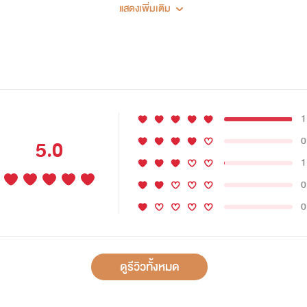
แสดงเพิ่มเติม
1
0
5.0
1
0
0
ดูรีวิวทั้งหมด