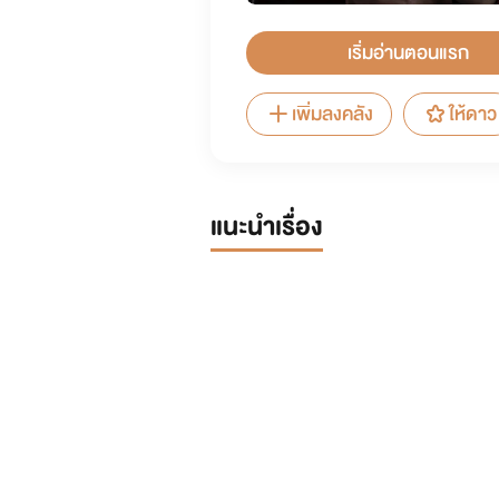
เริ่มอ่านตอนแรก
เพิ่มลงคลัง
ให้ดาว
แนะนำเรื่อง