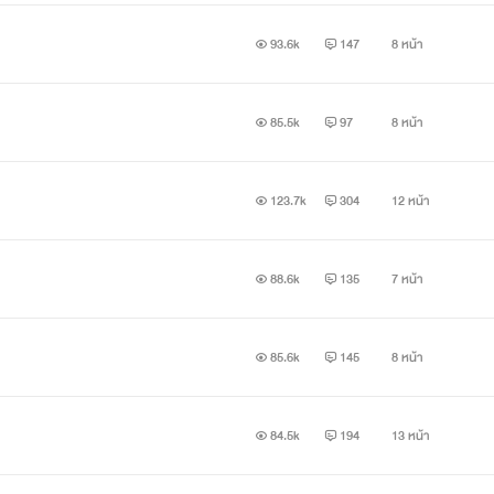
93.6k
147
8 หน้า
85.5k
97
8 หน้า
นูรีน :)”
123.7k
304
12 หน้า
88.6k
135
7 หน้า
85.6k
145
8 หน้า
84.5k
194
13 หน้า