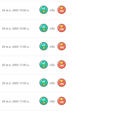
26 พ.ย. 2563 10:45 น.
หรือ
300
26 พ.ย. 2563 10:46 น.
หรือ
300
26 พ.ย. 2563 17:39 น.
หรือ
300
26 พ.ย. 2563 17:40 น.
หรือ
300
26 พ.ย. 2563 17:42 น.
หรือ
300
26 พ.ย. 2563 17:43 น.
หรือ
300