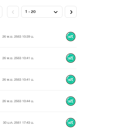
26 พ.ย. 2563 10:39 น.
26 พ.ย. 2563 10:41 น.
26 พ.ย. 2563 10:41 น.
26 พ.ย. 2563 10:44 น.
30 ม.ค. 2561 17:43 น.