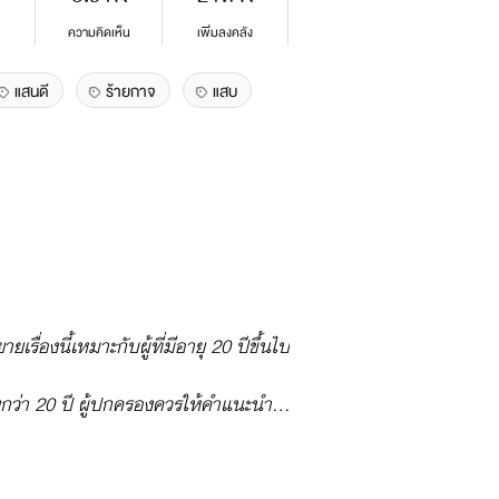
ความคิดเห็น
เพิ่มลงคลัง
แสนดี
ร้ายกาจ
แสบ
ยายเรื่องนี้เหมาะกับผู้ที่มีอายุ 20 ปีขึ้นไป
้อยกว่า 20 ปี ผู้ปกครองควรให้คำแนะนำ...