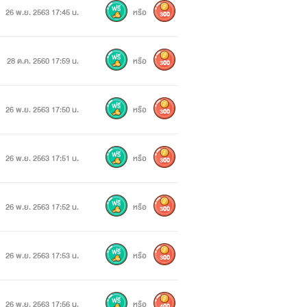
26 พ.ย. 2563 17:45 น.
หรือ
300
28 ต.ค. 2560 17:59 น.
หรือ
300
26 พ.ย. 2563 17:50 น.
หรือ
300
26 พ.ย. 2563 17:51 น.
หรือ
300
ญาตหากฝ่าฝืนมีบทลงโทษบัญญัติไว้
26 พ.ย. 2563 17:52 น.
หรือ
300
26 พ.ย. 2563 17:53 น.
หรือ
300
26 พ.ย. 2563 17:56 น.
หรือ
400