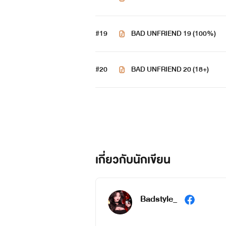
#19
BAD UNFRIEND 19 (100%)
#20
BAD UNFRIEND 20 (18+)
เกี่ยวกับนักเขียน
Badstyle_