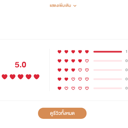
แสดงเพิ่มเติม
1
0
5.0
0
0
0
วรอบนึง...
ดูรีวิวทั้งหมด