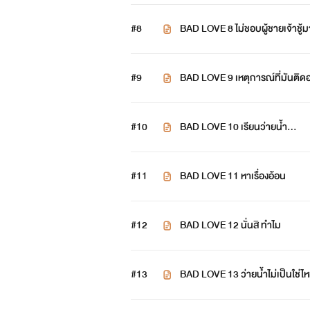
#8
BAD LOVE 8 ไม่ชอบผู้ชายเจ้าช
#9
BAD LOVE 9 เหตุการณ์ที่มันต
#10
BAD LOVE 10 เรียนว่ายน้ำ…
#11
BAD LOVE 11 หาเรื่องอ้อน
#12
BAD LOVE 12 นั่นสิ ทำไม
#13
BAD LOVE 13 ว่ายน้ำไม่เป็นใช่