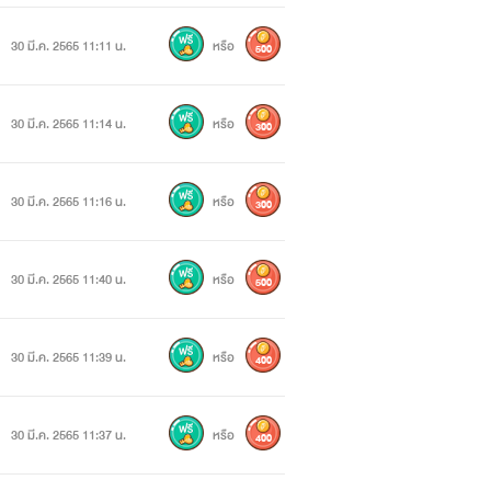
30 มี.ค. 2565 11:11 น.
หรือ
500
30 มี.ค. 2565 11:14 น.
หรือ
300
30 มี.ค. 2565 11:16 น.
หรือ
300
30 มี.ค. 2565 11:40 น.
หรือ
500
30 มี.ค. 2565 11:39 น.
หรือ
400
30 มี.ค. 2565 11:37 น.
หรือ
400