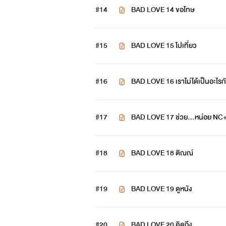
#14
BAD LOVE 14 ขอโทษ
#15
BAD LOVE 15 ไปเที่ยว
#16
BAD LOVE 16 เราไม่ได้เป็นอะไร
#17
BAD LOVE 17 ช่วย...หน่อย N
#18
BAD LOVE 18 ติณณ์
#19
BAD LOVE 19 ดูหนัง
#20
BAD LOVE 20 คิดถึง