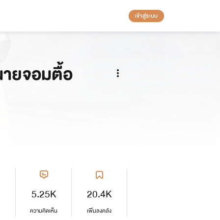
เข้าสู่ระบบ
ายจอมตื้อ
5.25K
20.4K
ความคิดเห็น
เพิ่มลงคลัง