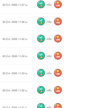
30 มี.ค. 2565 11:37 น.
หรือ
400
30 มี.ค. 2565 11:36 น.
หรือ
400
30 มี.ค. 2565 11:42 น.
หรือ
400
30 มี.ค. 2565 11:34 น.
หรือ
400
30 มี.ค. 2565 11:33 น.
หรือ
300
30 มี.ค. 2565 11:32 น.
หรือ
300
30 มี.ค. 2565 11:31 น.
หรือ