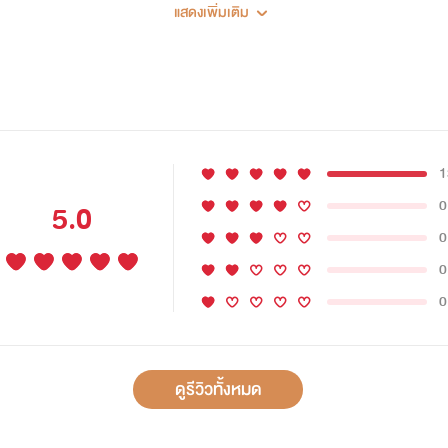
แสดงเพิ่มเติม
--------------
คำเตือน!
1
เรื่องนี้มีทุกอย่าง ยกเว้น...สติของพระเอก
0
5.0
0
0
0
ดูรีวิวทั้งหมด