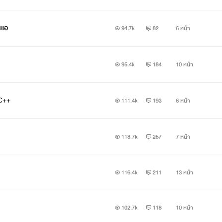
อนแอ
94.7k
82
6 หน้า
95.4k
184
10 หน้า
 NC++
111.4k
193
6 หน้า
118.7k
257
7 หน้า
116.4k
211
13 หน้า
102.7k
118
10 หน้า