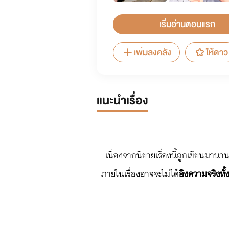
เริ่มอ่านตอนแรก
เพิ่มลงคลัง
ให้ดาว
แนะนำเรื่อง
เนื่องจากนิยายเรื่องนี้ถูกเขียนมาน
ภายในเรื่องอาจจะไม่ได้
อิงความจริงทั