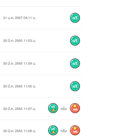
31 ม.ค. 2567 04:11 น.
30 มี.ค. 2565 11:03 น.
30 มี.ค. 2565 11:04 น.
30 มี.ค. 2565 11:05 น.
30 มี.ค. 2565 11:07 น.
หรือ
300
30 มี.ค. 2565 11:08 น.
หรือ
300