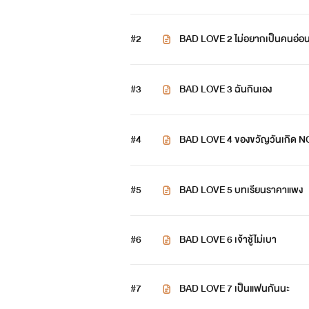
#2
BAD LOVE 2 ไม่อยากเป็นคนอ่
#3
BAD LOVE 3 ฉันกินเอง
#4
BAD LOVE 4 ของขวัญวันเกิด
#5
BAD LOVE 5 บทเรียนราคาแพง
#6
BAD LOVE 6 เจ้าชู้ไม่เบา
#7
BAD LOVE 7 เป็นแฟนกันนะ