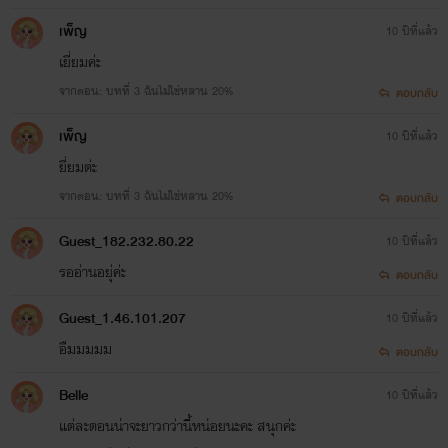
เพ็ญ
10 ปีที่แล้ว
เยี่ยมค่ะ
จากตอน: บทที่ 3 ฉันไม่ใช่หลาน 20%
ตอบกลับ
เพ็ญ
10 ปีที่แล้ว
ยี่ยมต่ะ
จากตอน: บทที่ 3 ฉันไม่ใช่หลาน 20%
ตอบกลับ
Guest_182.232.80.22
10 ปีที่แล้ว
รออ่านอยุ่ค่ะ
ตอบกลับ
Guest_1.46.101.207
10 ปีที่แล้ว
อืมมมมม
ตอบกลับ
Belle
10 ปีที่แล้ว
แต่ละตอนน่าจะยาวกว่านี้หน่อยนะคะ สนุกค่ะ