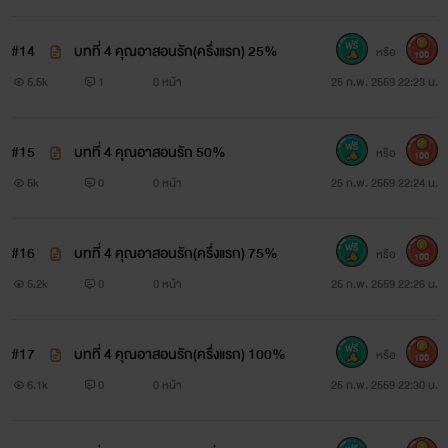
#14
บทที่ 4 คุณอาสอนรัก(ครึ่งแรก) 25%
หรือ
100
5.5k
1
0 หน้า
25 ก.พ. 2559 22:23 น.
#15
บทที่ 4 คุณอาสอนรัก 50%
หรือ
100
5k
0
0 หน้า
25 ก.พ. 2559 22:24 น.
#16
บทที่ 4 คุณอาสอนรัก(ครึ่งแรก) 75%
หรือ
100
5.2k
0
0 หน้า
25 ก.พ. 2559 22:26 น.
#17
บทที่ 4 คุณอาสอนรัก(ครึ่งแรก) 100%
หรือ
100
6.1k
0
0 หน้า
25 ก.พ. 2559 22:30 น.