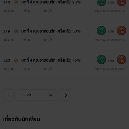
#18
บทที่ 4 คุณอาสอนรัก (ครึ่งหลัง) 25%
หรือ
100
4.8k
0
0 หน้า
26 ก.พ. 2559 16:26 น.
#19
บทที่ 4 คุณอาสอนรัก (ครึ่งหลัง) 50%
หรือ
100
4.7k
0
0 หน้า
26 ก.พ. 2559 16:28 น.
#20
บทที่ 4 คุณอาสอนรัก (ครึ่งหลัง) 75%
หรือ
100
5.1k
0
0 หน้า
26 ก.พ. 2559 16:31 น.
เกี่ยวกับนักเขียน