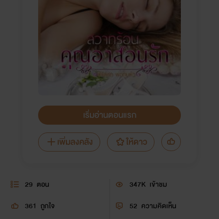
เริ่มอ่านตอนแรก
เพิ่มลงคลัง
ให้ดาว
29
ตอน
347K
เข้าชม
361
ถูกใจ
52
ความคิดเห็น