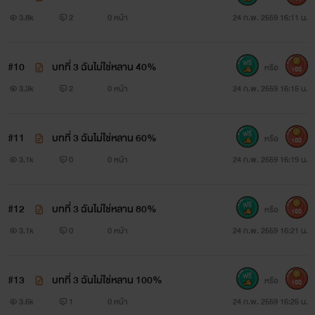
3.8k
2
0 หน้า
24 ก.พ. 2559 16:11 น.
#10
บทที่ 3 ฉันไม่ใช่หลาน 40%
หรือ
100
3.3k
2
0 หน้า
24 ก.พ. 2559 16:15 น.
#11
บทที่ 3 ฉันไม่ใช่หลาน 60%
หรือ
100
3.1k
0
0 หน้า
24 ก.พ. 2559 16:19 น.
#12
บทที่ 3 ฉันไม่ใช่หลาน 80%
หรือ
100
3.1k
0
0 หน้า
24 ก.พ. 2559 16:21 น.
#13
บทที่ 3 ฉันไม่ใช่หลาน 100%
หรือ
100
3.6k
1
0 หน้า
24 ก.พ. 2559 16:25 น.