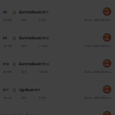
#8
ผืนทรายร้อนสวาท 1
400
200
0
9 หน้า
05 ก.ย. 2560 23:43 น.
#9
ผืนทรายร้อนสวาท 2
400
185
0
11 หน้า
14 มี.ค. 2561 20:54 น.
#10
ผืนทรายร้อนสวาท 3
400
184
0
10 หน้า
05 ก.ย. 2560 23:46 น.
#11
ปลูกต้นสวาท1
300
115
0
9 หน้า
06 ก.ย. 2560 03:41 น.