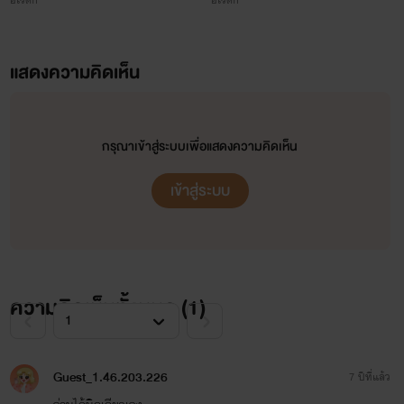
อีโรติก
อีโรติก
แสดงความคิดเห็น
กรุณาเข้าสู่ระบบเพื่อแสดงความคิดเห็น
เข้าสู่ระบบ
ความคิดเห็นทั้งหมด (
1
)
Guest_1.46.203.226
7 ปีที่แล้ว