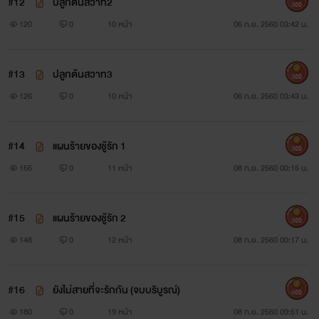
#12
ปลูกต้นสวาท2
300
120
0
10 หน้า
06 ก.ย. 2560 03:42 น.
#13
ปลูกต้นสวาท3
300
126
0
10 หน้า
06 ก.ย. 2560 03:43 น.
#14
แผนร้ายของชู้รัก 1
300
156
0
11 หน้า
08 ก.ย. 2560 00:15 น.
#15
แผนร้ายของชู้รัก 2
300
148
0
12 หน้า
08 ก.ย. 2560 00:17 น.
#16
ยังไม่สายที่จะรักกัน (จบบริบูรณ์)
600
180
0
19 หน้า
08 ก.ย. 2560 09:51 น.