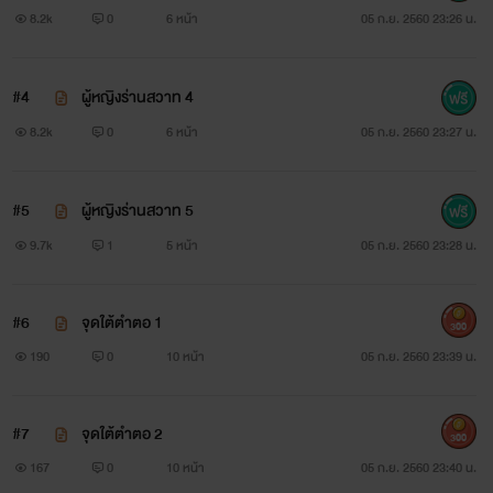
8.2k
0
6 หน้า
05 ก.ย. 2560 23:26 น.
#4
ผู้หญิงร่านสวาท 4
8.2k
0
6 หน้า
05 ก.ย. 2560 23:27 น.
#5
ผู้หญิงร่านสวาท 5
9.7k
1
5 หน้า
05 ก.ย. 2560 23:28 น.
#6
จุดใต้ตำตอ 1
300
190
0
10 หน้า
05 ก.ย. 2560 23:39 น.
#7
จุดใต้ตำตอ 2
300
167
0
10 หน้า
05 ก.ย. 2560 23:40 น.