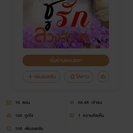
เริ่มอ่านตอนแรก
เพิ่มลงคลัง
ให้ดาว
16
ตอน
68.4K
เข้าชม
105
ถูกใจ
1
ความคิดเห็น
100
เพิ่มลงคลัง