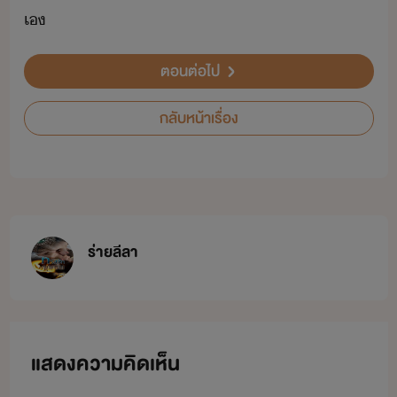
เ
ตอนต่อไป
กลับหน้าเรื่อง
ร่ายลีลา
แสดงความคิดเห็น