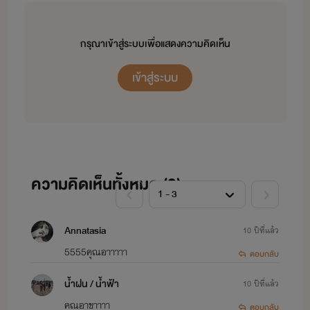
กรุณาเข้าสู่ระบบเพื่อแสดงความคิดเห็น
เข้าสู่ระบบ
ความคิดเห็นทั้งหมด (
3
)
Annatasia
10 ปีที่แล้ว
5555คุณอาาาาา
ตอบกลับ
น้ำฝน / น้ำฟ้า
10 ปีที่แล้ว
คุณอาขาาาา
ตอบกลับ