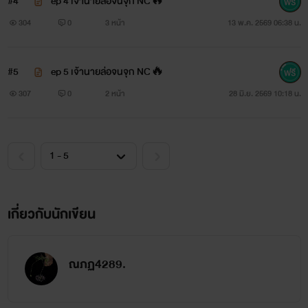
#4
ep 4 เจ้านายล่อจนจุก NC🔥
304
0
3 หน้า
13 พ.ค. 2569 06:38 น.
#5
ep 5 เจ้านายล่อจนจุก NC🔥
307
0
2 หน้า
28 มิ.ย. 2569 10:18 น.
เกี่ยวกับนักเขียน
ณภฏ4289.