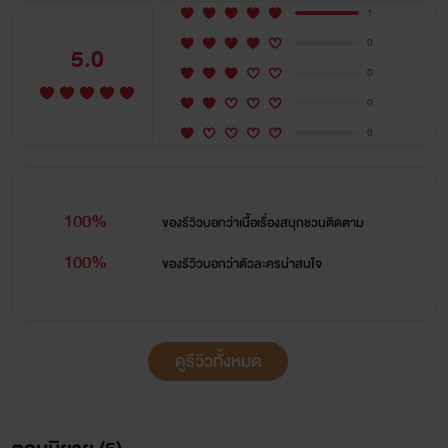
1
0
5.0
0
0
0
100%
ของรีวิวบอกว่า
เนื้อเรื่องสนุกชวนติดตาม
100%
ของรีวิวบอกว่า
ตัวละครน่าสนใจ
ดูรีวิวทั้งหมด