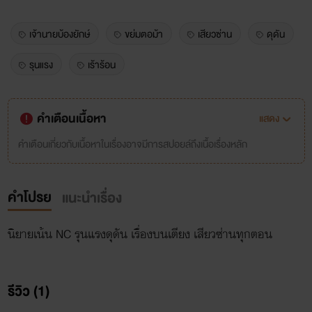
เจ้านายบ้องยักษ์
ขย่มตอม้า
เสียวซ่าน
ดุดัน
รุนแรง
เร้าร้อน
คำเตือนเนื้อหา
แสดง
คำเตือนเกี่ยวกับเนื้อหาในเรื่องอาจมีการสปอยล์ถึงเนื้อเรื่องหลัก
คำโปรย
แนะนำเรื่อง
นิยายเน้น NC รุนแรงดุดัน เรื่องบนเตียง เสียวซ่านทุกตอน
รีวิว (1)