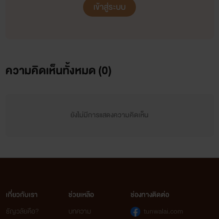
เข้าสู่ระบบ
ความคิดเห็นทั้งหมด (
0
)
ยังไม่มีการแสดงความคิดเห็น
เกี่ยวกับเรา
ช่วยเหลือ
ช่องทางติดต่อ
ธัญวลัยคือ?
บทความ
tunwalai.com