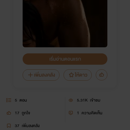
เริ่มอ่านตอนแรก
เพิ่มลงคลัง
ให้ดาว
5
ตอน
5.31K
เข้าชม
17
ถูกใจ
1
ความคิดเห็น
37
เพิ่มลงคลัง