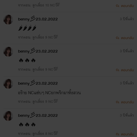
จากตอน: ลูกเลี้ยง 10 NC💯
ตอบกลับ
benny彡23.02.2022
3 ปีที่แล้ว
🌶️🌶️🌶️🌶️
จากตอน: ลูกเลี้ยง 9 NC💯
ตอบกลับ
benny彡23.02.2022
3 ปีที่แล้ว
🔥🔥🔥
จากตอน: ลูกเลี้ยง 9 NC💯
ตอบกลับ
benny彡23.02.2022
3 ปีที่แล้ว
อร๊าย NCแซ่บๆ NCยกพริกมาทั้งสวน
จากตอน: ลูกเลี้ยง 9 NC💯
ตอบกลับ
benny彡23.02.2022
3 ปีที่แล้ว
🔥🔥🔥
จากตอน: ลูกเลี้ยง 8 NC💯
ตอบกลับ