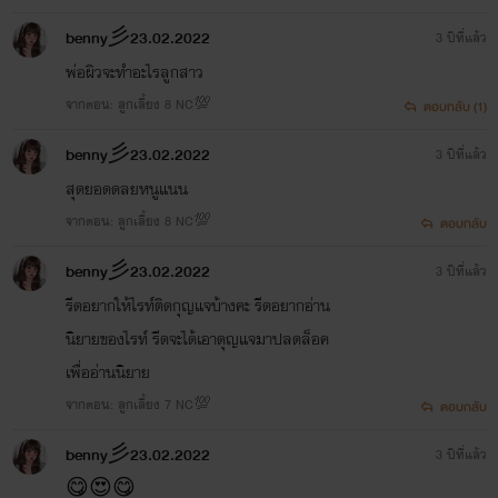
benny彡23.02.2022
3 ปีที่แล้ว
พ่อผิวจะทำอะไรลูกสาว
จากตอน: ลูกเลี้ยง 8 NC💯
ตอบกลับ (1)
benny彡23.02.2022
3 ปีที่แล้ว
สุดยอดดลยหนูแนน
จากตอน: ลูกเลี้ยง 8 NC💯
ตอบกลับ
benny彡23.02.2022
3 ปีที่แล้ว
รีดอยากให้ไรท์ติดกุญแจบ้างคะ รีดอยากอ่าน
นิยายของไรท์ รีดจะได้เอาดุญแจมาปลดล็อค
เพื่ออ่านนิยาย
จากตอน: ลูกเลี้ยง 7 NC💯
ตอบกลับ
benny彡23.02.2022
3 ปีที่แล้ว
😋😍😋