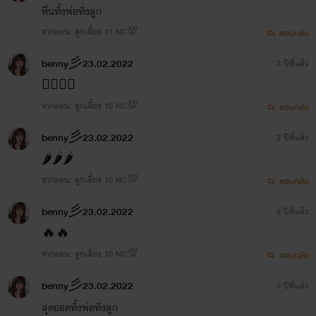
หื่นทั้งพ่อทั่งลูก
จากตอน: ลูกเลี้ยง 11 NC💯
ตอบกลับ
benny彡23.02.2022
3 ปีที่แล้ว
👍🏻👍🏻
จากตอน: ลูกเลี้ยง 10 NC💯
ตอบกลับ
benny彡23.02.2022
3 ปีที่แล้ว
🌶️🌶️🌶️
จากตอน: ลูกเลี้ยง 10 NC💯
ตอบกลับ
benny彡23.02.2022
3 ปีที่แล้ว
🔥🔥
จากตอน: ลูกเลี้ยง 10 NC💯
ตอบกลับ
benny彡23.02.2022
3 ปีที่แล้ว
สุดยอดทั้งพ่อทั่งลูก