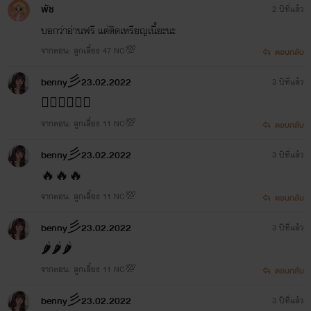
พัช
2 ปีที่แล้ว
บอกว่าอ่านฟรี แต่ติดเหรียญเนี้ยะนะ
จากตอน: ลูกเลี้ยง 47 NC💯
ตอบกลับ
benny彡23.02.2022
3 ปีที่แล้ว
👍🏻👍🏻👍🏻
จากตอน: ลูกเลี้ยง 11 NC💯
ตอบกลับ
benny彡23.02.2022
3 ปีที่แล้ว
🔥🔥🔥
จากตอน: ลูกเลี้ยง 11 NC💯
ตอบกลับ
benny彡23.02.2022
3 ปีที่แล้ว
🌶️🌶️🌶️
จากตอน: ลูกเลี้ยง 11 NC💯
ตอบกลับ
benny彡23.02.2022
3 ปีที่แล้ว