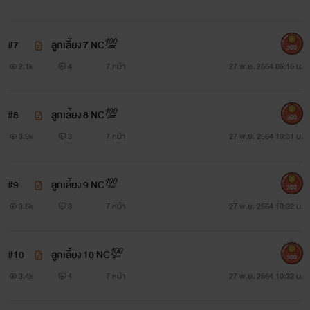
#7
ลูกเลี้ยง 7 NC💯
300
2.1k
4
7 หน้า
27 พ.ย. 2564 05:15 น.
#8
ลูกเลี้ยง 8 NC💯
300
3.9k
3
7 หน้า
27 พ.ย. 2564 10:31 น.
#9
ลูกเลี้ยง 9 NC💯
300
3.5k
3
7 หน้า
27 พ.ย. 2564 10:32 น.
#10
ลูกเลี้ยง 10 NC💯
300
3.4k
4
7 หน้า
27 พ.ย. 2564 10:32 น.