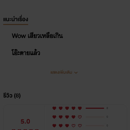
แนะนำเรื่อง
Wow เสียวเหลือเกิน
โอ๊ะตายแล้ว
แสดงเพิ่มเติม
รีวิว (8)
8
0
5.0
0