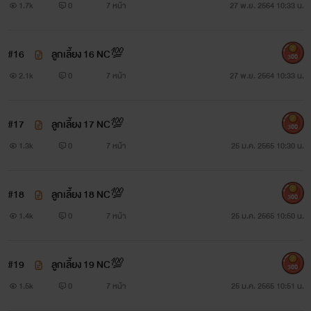
1.7k
0
7 หน้า
27 พ.ย. 2564 10:33 น.
#16
ลูกเลี้ยง 16 NC💯
300
2.1k
0
7 หน้า
27 พ.ย. 2564 10:33 น.
#17
ลูกเลี้ยง 17 NC💯
300
1.3k
0
7 หน้า
25 ม.ค. 2565 10:30 น.
#18
ลูกเลี้ยง 18 NC💯
300
1.4k
0
7 หน้า
25 ม.ค. 2565 10:50 น.
#19
ลูกเลี้ยง 19 NC💯
300
1.5k
0
7 หน้า
25 ม.ค. 2565 10:51 น.