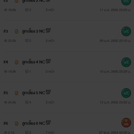
#2
ลูกเลี้ยง 2 NC💯
18.8k
2
2 หน้า
11 ม.ค. 2565 22:29 น.
#3
ลูกเลี้ยง 3 NC💯
23.5k
2
2 หน้า
09 ม.ค. 2565 22:10 น.
#4
ลูกเลี้ยง 4 NC💯
19.9k
1
2 หน้า
10 ม.ค. 2565 22:29 น.
#5
ลูกเลี้ยง 5 NC💯
24.5k
4
2 หน้า
12 ม.ค. 2565 23:52 น.
#6
ลูกเลี้ยง 6 NC💯
300
2.1k
3
7 หน้า
27 พ.ย. 2564 02:06 น.