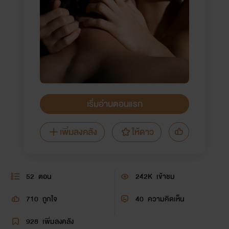
เริ่มอ่านตอนแรก
เพิ่มลงคลัง
ให้ดาว
52
ตอน
242K
เข้าชม
710
ถูกใจ
40
ความคิดเห็น
928
เพิ่มลงคลัง