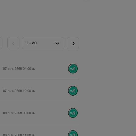
07 ธ.ค. 2568 04:00 น.
07 ธ.ค. 2568 12:00 น.
08 ธ.ค. 2568 03:00 น.
08 ธ.ค. 2568 11:30 น.