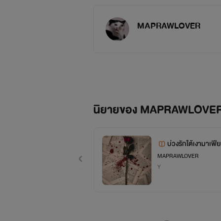
MAPRAWLOVER
นิยายของ MAPRAWLOVE
บ่วงรักใต้เงามาเฟีย
MAPRAWLOVER
Y