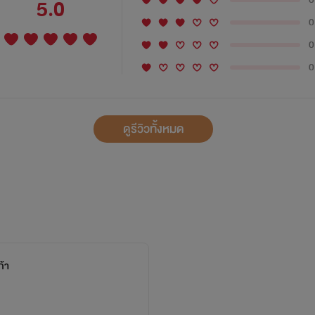
5.0
0
0
0
ดูรีวิวทั้งหมด
้า