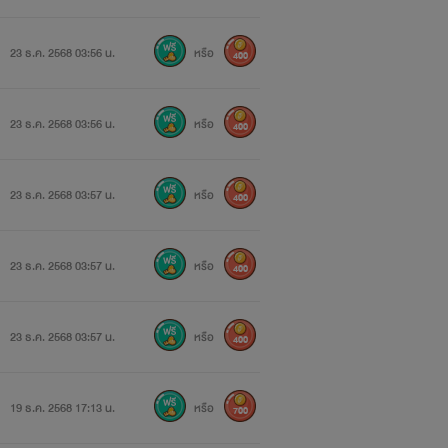
23 ธ.ค. 2568 03:56 น.
หรือ
400
23 ธ.ค. 2568 03:56 น.
หรือ
400
23 ธ.ค. 2568 03:57 น.
หรือ
400
23 ธ.ค. 2568 03:57 น.
หรือ
400
23 ธ.ค. 2568 03:57 น.
หรือ
400
19 ธ.ค. 2568 17:13 น.
หรือ
700