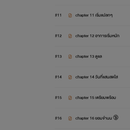
#11
chapter 11 เริ่มแปลกๆ
#12
chapter 12 อาการเริ่มหนัก
#13
chapter 13 ดูแล
#14
chapter 14 วันที่แสนสดใส
#15
chapter 15 เตรียมพร้อม
#16
chapter 16 ยอมจำนน 🔞