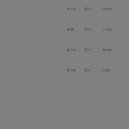
113
0
14 หน้า
86
0
11 หน้า
110
0
26 หน้า
123
0
7 หน้า