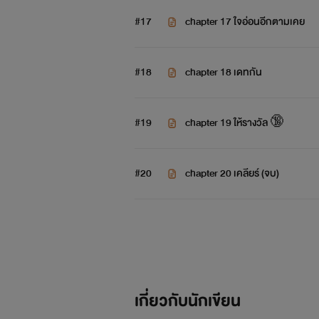
#17
chapter 17 ใจอ่อนอีกตามเคย
#18
chapter 18 เดทกัน
#19
chapter 19 ให้รางวัล 🔞
#20
chapter 20 เคลียร์ (จบ)
เกี่ยวกับนักเขียน