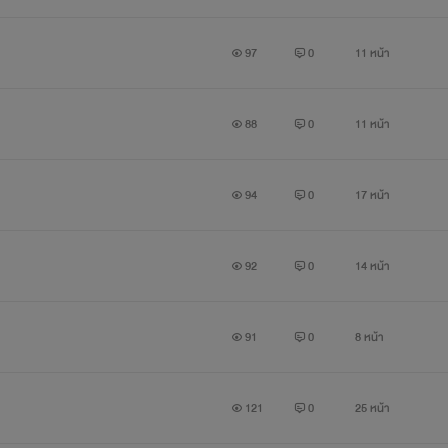
97
0
11 หน้า
88
0
11 หน้า
94
0
17 หน้า
92
0
14 หน้า
91
0
8 หน้า
121
0
25 หน้า