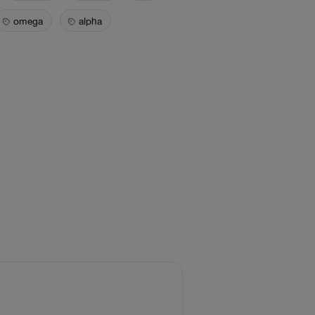
omega
alpha