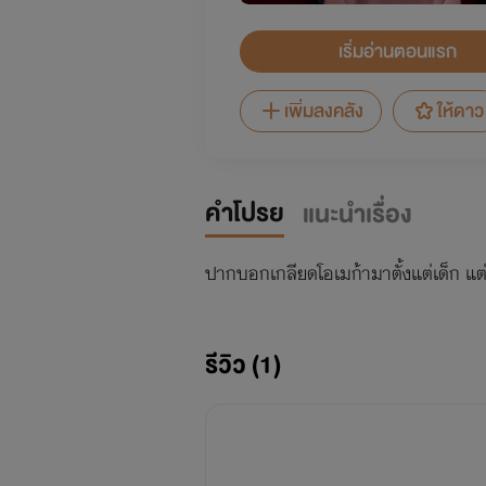
เริ่มอ่านตอนแรก
เพิ่มลงคลัง
ให้ดาว
คำโปรย
แนะนำเรื่อง
ปากบอกเกลียดโอเมก้ามาตั้งแต่เด็ก แต่
รีวิว (1)