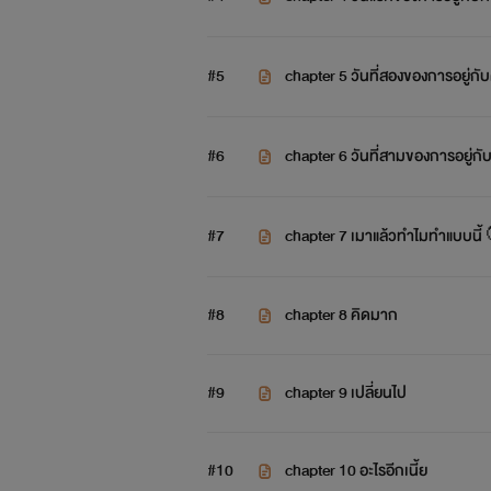
#5
chapter 5 วันที่สองของการอยู่กับ
#6
chapter 6 วันที่สามของการอยู่กับ
#7
chapter 7 เมาแล้วทำไมทำแบบนี้
#8
chapter 8 คิดมาก
#9
chapter 9 เปลี่ยนไป
#10
chapter 10 อะไรอีกเนี้ย