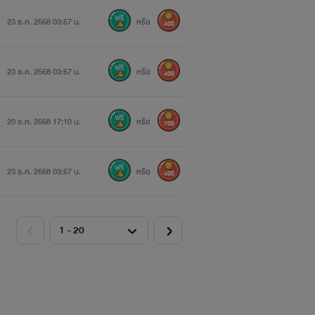
23 ธ.ค. 2568 03:57 น.
หรือ
400
23 ธ.ค. 2568 03:57 น.
หรือ
400
20 ธ.ค. 2568 17:10 น.
หรือ
700
23 ธ.ค. 2568 03:57 น.
หรือ
400