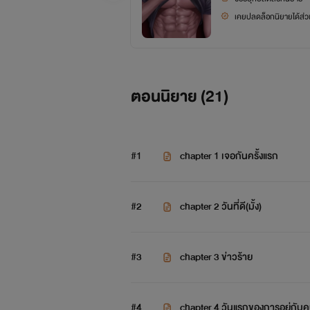
เคยปลดล็อกนิยายได้ส่วน
ตอนนิยาย (
21
)
#1
chapter 1 เจอกันครั้งแรก
#2
chapter 2 วันที่ดี(มั้ง)
#3
chapter 3 ข่าวร้าย
#4
chapter 4 วันแรกของการอยู่กับคน