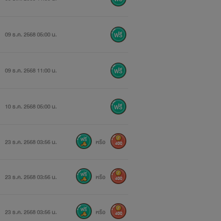
09 ธ.ค. 2568 05:00 น.
09 ธ.ค. 2568 11:00 น.
10 ธ.ค. 2568 05:00 น.
23 ธ.ค. 2568 03:56 น.
หรือ
400
23 ธ.ค. 2568 03:56 น.
หรือ
400
23 ธ.ค. 2568 03:56 น.
หรือ
400