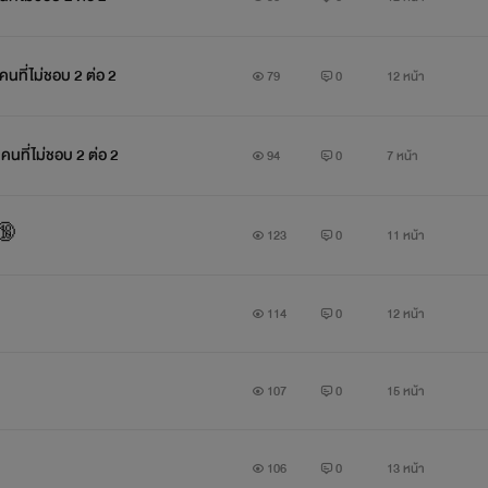
คนที่ไม่ชอบ 2 ต่อ 2
79
0
12 หน้า
คนที่ไม่ชอบ 2 ต่อ 2
94
0
7 หน้า
 🔞
123
0
11 หน้า
114
0
12 หน้า
107
0
15 หน้า
106
0
13 หน้า