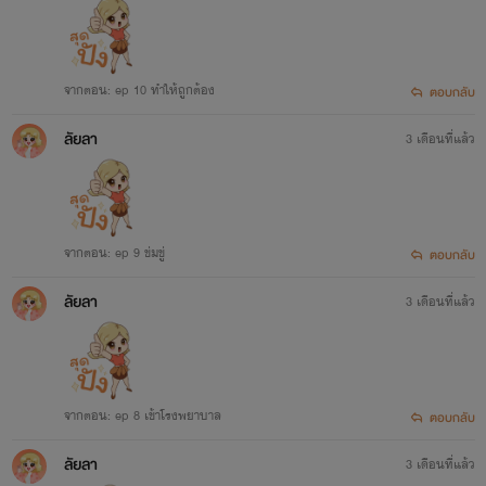
จากตอน: ep 10 ทำให้ถูกต้อง
ตอบกลับ
ลัยลา
3 เดือนที่แล้ว
จากตอน: ep 9 ข่มขู่
ตอบกลับ
ลัยลา
3 เดือนที่แล้ว
จากตอน: ep 8 เข้าโรงพยาบาล
ตอบกลับ
ลัยลา
3 เดือนที่แล้ว