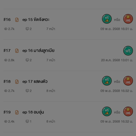
#16
ep 15 ขัดจังหวะ
หรือ
300
2.7k
2
7 หน้า
09 พ.ย. 2568 16:31 น.
#17
ep 16 มาส่งลูกเมีย
2.8k
2
7 หน้า
20 ต.ค. 2568 13:01 น.
#18
ep 17 แสดงตัว
หรือ
300
2.7k
2
8 หน้า
09 พ.ย. 2568 16:32 น.
#19
ep 18 อบอุ่น
หรือ
300
2.4k
1
8 หน้า
09 พ.ย. 2568 16:32 น.