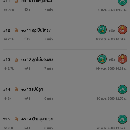
#11
ep 10 ทำให้ถูกต้อง
2.8k
1
7 หน้า
20 ต.ค. 2568 12:56 น.
#12
ep 11 ลุงเป็นใคร?
หรือ
300
2.9k
2
7 หน้า
09 พ.ย. 2568 16:34 น.
#13
ep 12 ลูกไม่ยอมรับ
หรือ
300
2.7k
1
7 หน้า
09 พ.ย. 2568 16:33 น.
#14
ep 13 เปย์ลูก
3k
1
8 หน้า
20 ต.ค. 2568 12:58 น.
#15
ep 14 บ้านลุงหนวด
3.1k
1
8 หน้า
20 ต.ค. 2568 12:59 น.