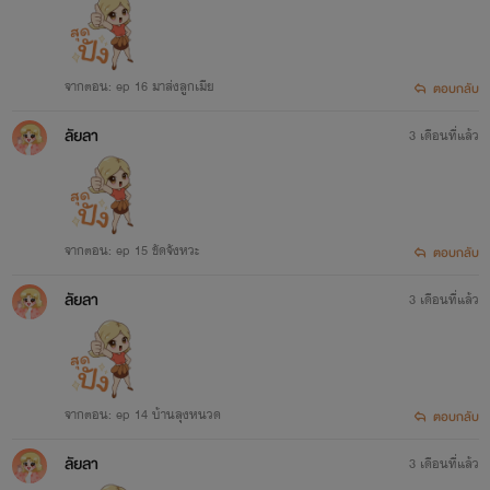
จากตอน: ep 16 มาส่งลูกเมีย
ตอบกลับ
ลัยลา
3 เดือนที่แล้ว
จากตอน: ep 15 ขัดจังหวะ
ตอบกลับ
ลัยลา
3 เดือนที่แล้ว
จากตอน: ep 14 บ้านลุงหนวด
ตอบกลับ
ลัยลา
3 เดือนที่แล้ว