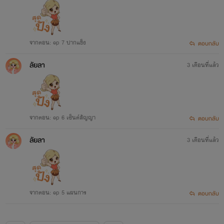
จากตอน: ep 7 ปากแข็ง
ตอบกลับ
ลัยลา
3 เดือนที่แล้ว
จากตอน: ep 6 เซ็นต์สัญญา
ตอบกลับ
ลัยลา
3 เดือนที่แล้ว
จากตอน: ep 5 แผนการ
ตอบกลับ