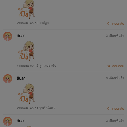
จากตอน: ep 13 เปย์ลูก
ตอบกลับ
ลัยลา
3 เดือนที่แล้ว
จากตอน: ep 12 ลูกไม่ยอมรับ
ตอบกลับ
ลัยลา
3 เดือนที่แล้ว
จากตอน: ep 11 ลุงเป็นใคร?
ตอบกลับ
ลัยลา
3 เดือนที่แล้ว