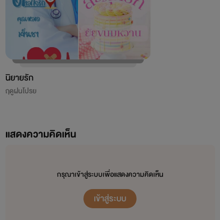
นิยายรัก
ฤดูฝนโปรย
แสดงความคิดเห็น
กรุณาเข้าสู่ระบบเพื่อแสดงความคิดเห็น
เข้าสู่ระบบ