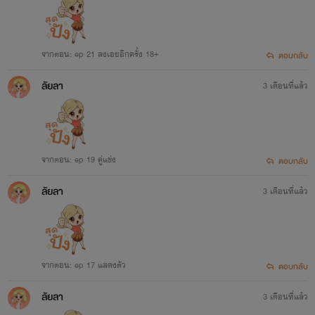
จากตอน: ep 21 ลงเอยอีกครั้ง 18+
ตอบกลับ
ลัยลา
3 เดือนที่แล้ว
จากตอน: ep 19 คู่แข่ง
ตอบกลับ
ลัยลา
3 เดือนที่แล้ว
จากตอน: ep 17 แสดงตัว
ตอบกลับ
ลัยลา
3 เดือนที่แล้ว