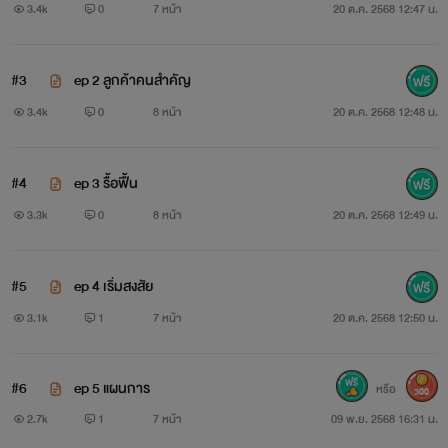
3.4k
0
7 หน้า
20 ต.ค. 2568 12:47 น.
#3
ep 2 ลูกค้าคนสำคัญ
3.4k
0
8 หน้า
20 ต.ค. 2568 12:48 น.
#4
ep 3 รื้อฟื้น
3.3k
0
8 หน้า
20 ต.ค. 2568 12:49 น.
#5
ep 4 เริ่มสงสัย
3.1k
1
7 หน้า
20 ต.ค. 2568 12:50 น.
#6
ep 5 แผนการ
หรือ
300
2.7k
1
7 หน้า
09 พ.ย. 2568 16:31 น.