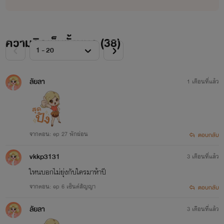
ความคิดเห็นทั้งหมด (
38
)
ลัยลา
1 เดือนที่แล้ว
จากตอน: ep 27 พักผ่อน
ตอบกลับ
vkkp3131
3 เดือนที่แล้ว
ใหนบอกไม่ยุ่งกับใครมาห้าปี
จากตอน: ep 6 เซ็นต์สัญญา
ตอบกลับ
ลัยลา
3 เดือนที่แล้ว