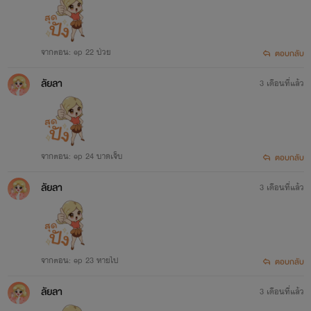
จากตอน: ep 22 ป่วย
ตอบกลับ
ลัยลา
3 เดือนที่แล้ว
จากตอน: ep 24 บาดเจ็บ
ตอบกลับ
ลัยลา
3 เดือนที่แล้ว
จากตอน: ep 23 หายไป
ตอบกลับ
ลัยลา
3 เดือนที่แล้ว