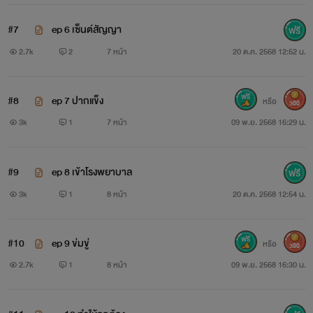
#7
ep 6 เซ็นต์สัญญา
2.7k
2
7 หน้า
20 ต.ค. 2568 12:52 น.
#8
ep 7 ปากแข็ง
หรือ
300
3k
1
7 หน้า
09 พ.ย. 2568 16:29 น.
#9
ep 8 เข้าโรงพยาบาล
3k
1
8 หน้า
20 ต.ค. 2568 12:54 น.
#10
ep 9 ข่มขู่
หรือ
300
2.7k
1
8 หน้า
09 พ.ย. 2568 16:30 น.