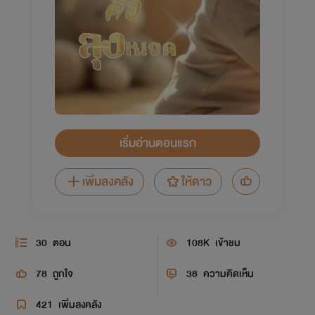
เริ่มอ่านตอนแรก
เพิ่มลงคลัง
ให้ดาว
30
ตอน
108K
เข้าชม
78
ถูกใจ
38
ความคิดเห็น
421
เพิ่มลงคลัง