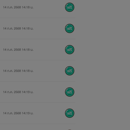
14 ก.ค. 2568 14:18 น.
14 ก.ค. 2568 14:18 น.
14 ก.ค. 2568 14:18 น.
14 ก.ค. 2568 14:18 น.
14 ก.ค. 2568 14:19 น.
14 ก.ค. 2568 14:19 น.