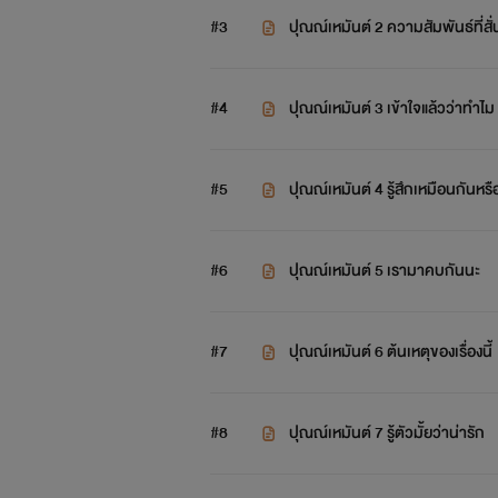
#3
ปุณณ์เหมันต์ 2 ความสัมพันธ์ที่ส
#4
ปุณณ์เหมันต์ 3 เข้าใจแล้วว่าทำไม
#5
ปุณณ์เหมันต์ 4 รู้สึกเหมือนกันหรื
#6
ปุณณ์เหมันต์ 5 เรามาคบกันนะ
#7
ปุณณ์เหมันต์ 6 ต้นเหตุของเรื่องนี้
#8
ปุณณ์เหมันต์ 7 รู้ตัวมั้ยว่าน่ารัก