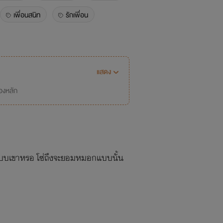
เพื่อนสนิท
รักเพื่อน
นิยายโรแมนติก
เพื่อนกัน
ื่องสั้น
แสดง
่องหลัก
่แบบเขาหรอ โซ่ถึงจะยอมหมอกแบบนั้น