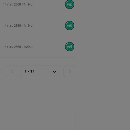
14 ก.ค. 2568 14:19 น.
14 ก.ค. 2568 14:19 น.
14 ก.ค. 2568 14:20 น.