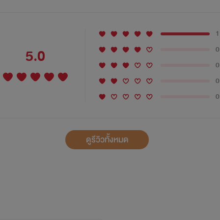
1
0
5.0
0
0
0
ดูรีวิวทั้งหมด