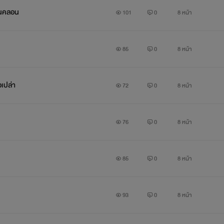
ั่นคลอน
101
0
8 หน้า
85
0
8 หน้า
อเปล่า
72
0
8 หน้า
76
0
8 หน้า
85
0
8 หน้า
93
0
8 หน้า