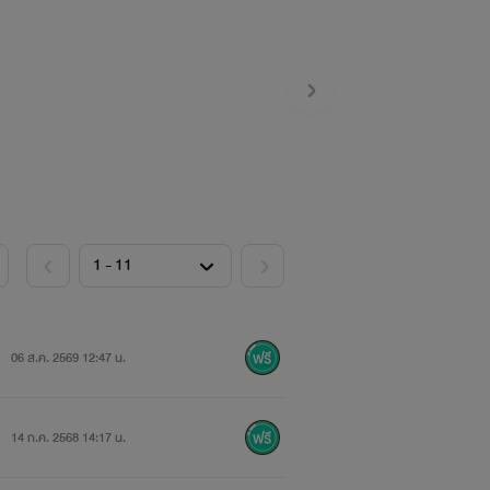
06 ส.ค. 2569 12:47 น.
14 ก.ค. 2568 14:17 น.