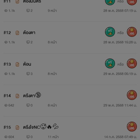
#11
ต้องมนตร์
หรือ
300
1.1k
2
9 หน้า
28 พ.ค. 2568 07:19 น.
#12
ต้องตา
หรือ
300
1.1k
2
8 หน้า
28 พ.ค. 2568 15:28 น.
#13
ต้อน
หรือ
300
1.1k
3
8 หน้า
29 พ.ค. 2568 05:19 น.
#14
ตรึงตา🔞
300
642
0
8 หน้า
29 พ.ค. 2568 11:44 น.
#15
ตรึงใจNC🥵🔥💦
500
604
0
11 หน้า
14 ก.ค. 2568 07:49 น.