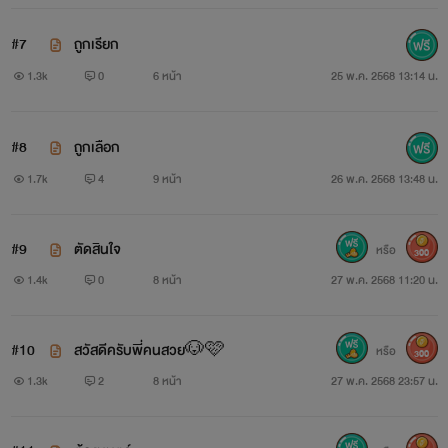
#7
ถูกเรียก
1.3k
0
6 หน้า
25 พ.ค. 2568 13:14 น.
#8
ถูกเลือก
1.7k
4
9 หน้า
26 พ.ค. 2568 13:48 น.
#9
ตัดสินใจ
หรือ
300
1.4k
0
8 หน้า
27 พ.ค. 2568 11:20 น.
#10
สวัสดีครับพี่คนสวย🐶🩷
หรือ
300
1.3k
2
8 หน้า
27 พ.ค. 2568 23:57 น.