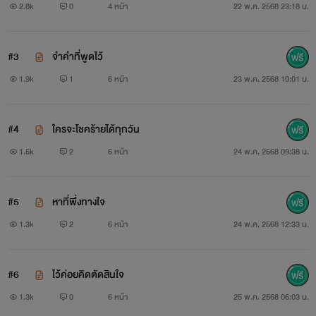
2.8k
0
4 หน้า
22 พ.ค. 2568 23:18 น.
#3
จำคำที่พูดไว้
1.9k
1
6 หน้า
23 พ.ค. 2568 10:01 น.
#4
ใครจะโชคร้ายได้ทุกวัน
1.5k
2
6 หน้า
24 พ.ค. 2568 09:38 น.
#5
หาที่พึ่งทางใจ
1.3k
2
6 หน้า
24 พ.ค. 2568 12:33 น.
#6
ไว้ค่อยคิดตัดสินใจ
1.3k
0
6 หน้า
25 พ.ค. 2568 06:03 น.