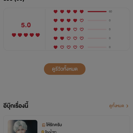
60
0
5.0
0
0
0
ดูรีวิวทั้งหมด
อีบุ๊กเรื่องนี้
ดูทั้งหมด
ให้รักครับ
รินน้ำชา