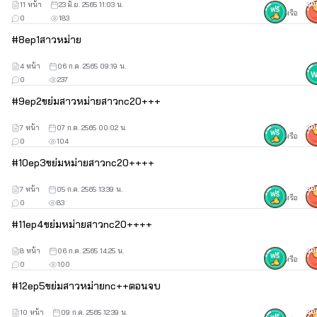
11 หน้า
23 มิ.ย. 2565 11:03 น.
30
หรือ
0
183
#
8
ep1สาวหม่าย
4 หน้า
06 ก.ค. 2565 09:19 น.
0
237
#
9
ep2ขย่มสาวหม่ายสาวnc20+++
7 หน้า
07 ก.ค. 2565 00:02 น.
30
หรือ
0
104
#
10
ep3ขย่มหม่ายสาวnc20++++
7 หน้า
05 ก.ค. 2565 13:39 น.
30
หรือ
0
83
#
11
ep4ขย่มหม่ายสาวnc20++++
8 หน้า
06 ก.ค. 2565 14:25 น.
30
หรือ
0
100
#
12
ep5ขย่มสาวหม่ายnc++ตอนจบ
10 หน้า
09 ก.ค. 2565 12:39 น.
30