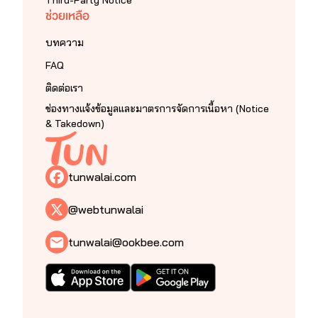
Third-Party Notice
ช่วยเหลือ
บทความ
FAQ
ติดต่อเรา
ช่องทางแจ้งข้อมูลและมาตรการจัดการเนื้อหา (Notice
& Takedown)
tunwalai.com
@webtunwalai
tunwalai@ookbee.com