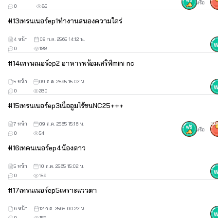
หรือ
0
85
#
13
เทรนเนอร์ep1ทำงานสนองความใคร่
4 หน้า
09 ก.ค. 2565 14:12 น.
0
188
#
14
เทรนเนอร์ep2 อาหารพร้อมเสริฟ์mini nc
5 หน้า
09 ก.ค. 2565 15:02 น.
0
280
#
15
เทรนเนอร์ep3เนื้ออูมไร้ขนNC25+++
7 หน้า
09 ก.ค. 2565 15:16 น.
30
หรือ
0
54
#
16
เทคนเนอร์ep4น้องดาว
5 หน้า
10 ก.ค. 2565 15:02 น.
0
156
#
17
เทรนเนอร์ep5เพราะแววตา
6 หน้า
12 ก.ค. 2565 00:22 น.
0
159