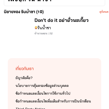
นิยายของ รินน้ำชา (10)
ดูทั้งหมด
จบ
Don't do it อย่ายั่วนะเกี๊ยว
รินน้ำชา
จำนวนตอน
52
เกี่ยวกับเรา
ธัญวลัยคือ?
นโยบายการคุ้มครองข้อมูลส่วนบุคคล
ข้อกำหนดและเงื่อนไขการใช้งานทั่วไป
ข้อกำหนดและเงื่อนไขเพิ่มเติมสำหรับการเป็นนักเขียน