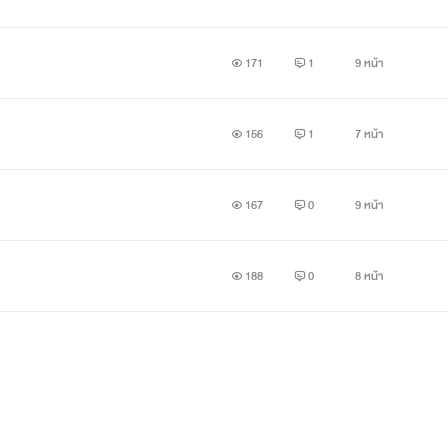
171
1
9 หน้า
156
1
7 หน้า
167
0
9 หน้า
188
0
8 หน้า