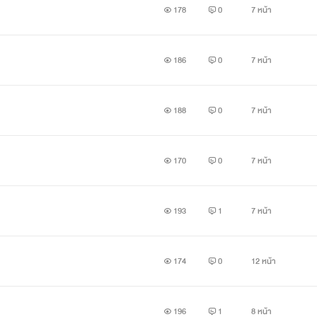
178
0
7 หน้า
186
0
7 หน้า
188
0
7 หน้า
170
0
7 หน้า
193
1
7 หน้า
174
0
12 หน้า
196
1
8 หน้า