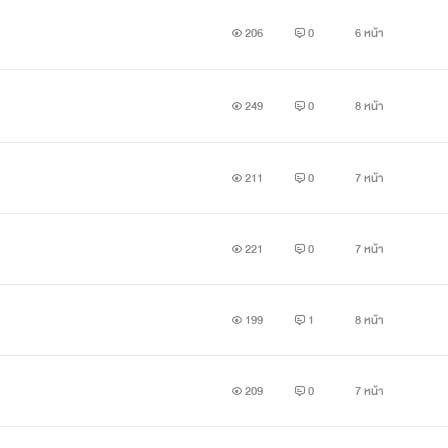
206
0
6 หน้า
249
0
8 หน้า
211
0
7 หน้า
221
0
7 หน้า
199
1
8 หน้า
209
0
7 หน้า