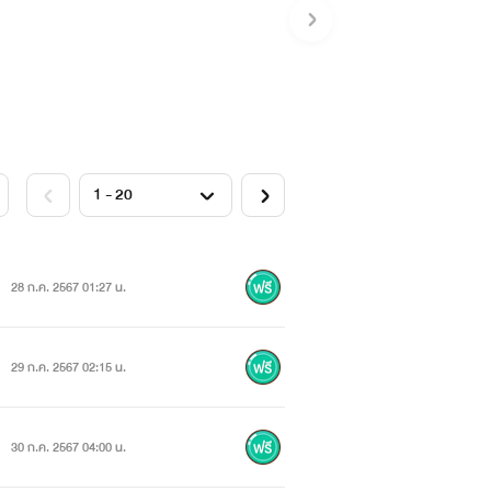
28 ก.ค. 2567 01:27 น.
29 ก.ค. 2567 02:15 น.
30 ก.ค. 2567 04:00 น.