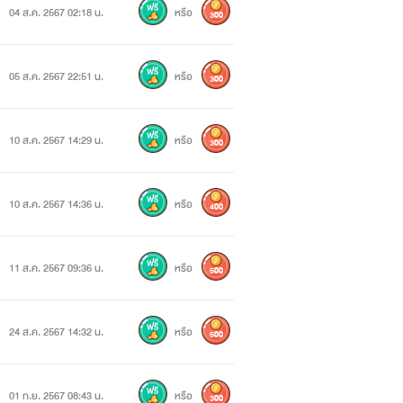
04 ส.ค. 2567 02:18 น.
หรือ
300
05 ส.ค. 2567 22:51 น.
หรือ
300
10 ส.ค. 2567 14:29 น.
หรือ
300
10 ส.ค. 2567 14:36 น.
หรือ
400
11 ส.ค. 2567 09:36 น.
หรือ
500
24 ส.ค. 2567 14:32 น.
หรือ
500
01 ก.ย. 2567 08:43 น.
หรือ
300