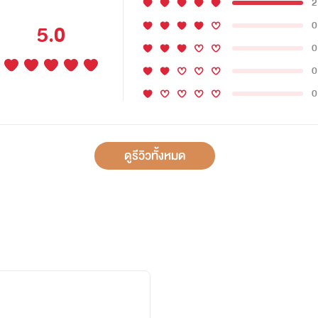
2
0
5.0
0
0
0
ดูรีวิวทั้งหมด