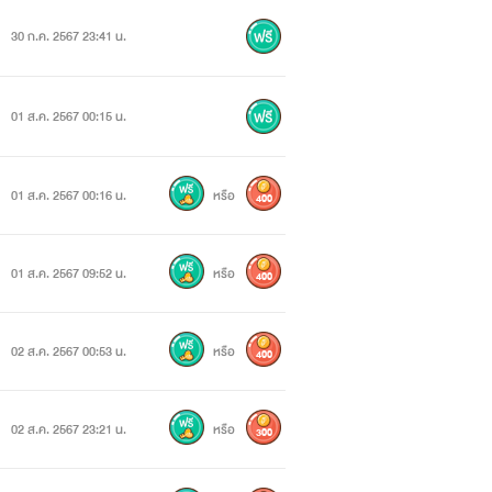
30 ก.ค. 2567 23:41 น.
01 ส.ค. 2567 00:15 น.
01 ส.ค. 2567 00:16 น.
หรือ
400
01 ส.ค. 2567 09:52 น.
หรือ
400
02 ส.ค. 2567 00:53 น.
หรือ
400
02 ส.ค. 2567 23:21 น.
หรือ
300