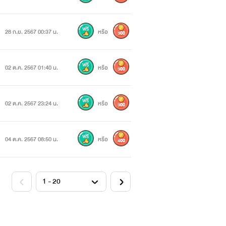
28 ก.ย. 2567 00:37 น.
หรือ
300
02 ต.ค. 2567 01:40 น.
หรือ
300
02 ต.ค. 2567 23:24 น.
หรือ
300
04 ต.ค. 2567 08:50 น.
หรือ
400