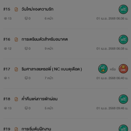
#15
วันใหม่ของความรัก
13
0
6 หน้า
01 เม.ย. 2568 06:36 น.
#16
การเตรียมตัวสำหรับอนาคต
12
0
9 หน้า
01 เม.ย. 2568 06:38 น.
#17
ริมศาลาเลยหรอพี่ ( NC เเบบดุเดือด )
หรือ
500
1
0
7 หน้า
01 เม.ย. 2568 06:40 น.
#18
ค่ำคืนแห่งการพักผ่อน
13
0
5 หน้า
01 เม.ย. 2568 09:46 น.
#19
การเริ่มต้นฝึกงาน