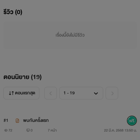
รีวิว (0)
เรื่องนี้ยังไม่มีรีวิว
ตอนนิยาย (
19
)
ตอนแรกสุด
#1
พบกันครั้งแรก
72
0
7 หน้า
22 มี.ค. 2568 13:50 น.