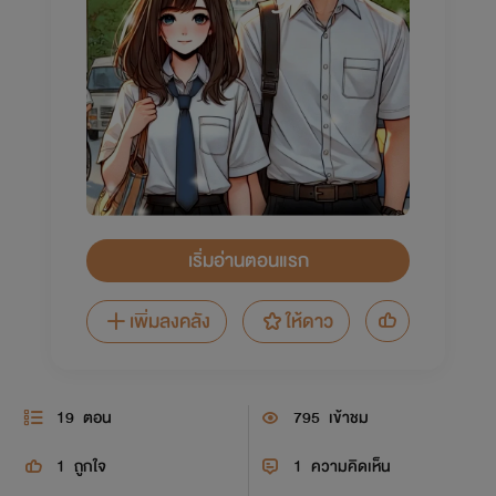
เริ่มอ่านตอนแรก
เพิ่มลงคลัง
ให้ดาว
19
ตอน
795
เข้าชม
1
ถูกใจ
1
ความคิดเห็น