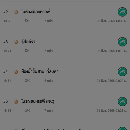
#2
ในห้องนี้เลยหรอพี่
66
0
7 หน้า
22 มี.ค. 2568 14:02 น.
#3
รู้สึกดีจัง
71
0
7 หน้า
22 มี.ค. 2568 14:12 น.
#4
ห้องน้ำชั้นสาม: ที่ลับตา
54
0
5 หน้า
31 มี.ค. 2568 03:20 น.
#5
ในรถเลยหรอพี่ (NC)
68
0
7 หน้า
31 มี.ค. 2568 03:26 น.