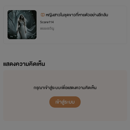
หญิงสาวในชุดขาวที่หายตัวอย่างลึกลับ
Scare114
สยองขวัญ
แสดงความคิดเห็น
กรุณาเข้าสู่ระบบเพื่อแสดงความคิดเห็น
เข้าสู่ระบบ