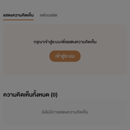
แสดงความคิดเห็น
แฟนบอร์ด
กรุณาเข้าสู่ระบบเพื่อแสดงความคิดเห็น
เข้าสู่ระบบ
ความคิดเห็นทั้งหมด (
0
)
ยังไม่มีการแสดงความคิดเห็น