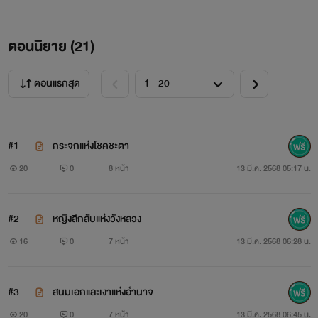
ตอนนิยาย (
21
)
ตอนแรกสุด
#1
กระจกแห่งโชคชะตา
20
0
8 หน้า
13 มี.ค. 2568 05:17 น.
#2
หญิงลึกลับแห่งวังหลวง
16
0
7 หน้า
13 มี.ค. 2568 06:28 น.
#3
สนมเอกและเงาแห่งอำนาจ
20
0
7 หน้า
13 มี.ค. 2568 06:45 น.