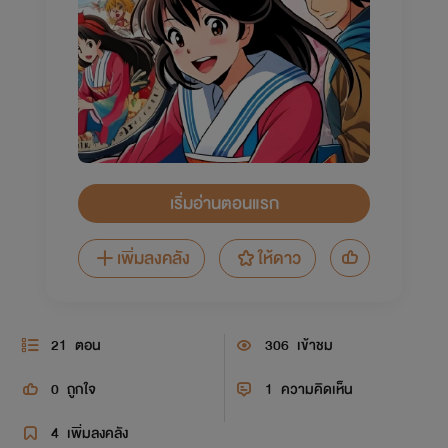
เริ่มอ่านตอนแรก
เพิ่มลงคลัง
ให้ดาว
21
ตอน
306
เข้าชม
0
ถูกใจ
1
ความคิดเห็น
4
เพิ่มลงคลัง