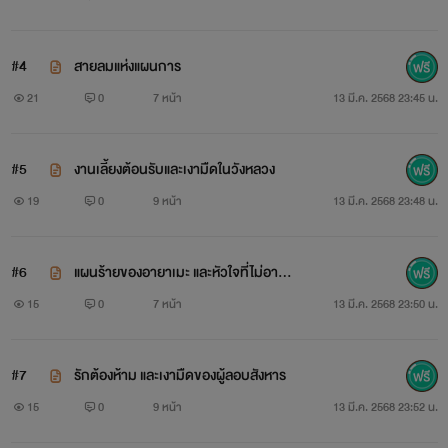
#4
สายลมแห่งแผนการ
21
0
7 หน้า
13 มี.ค. 2568 23:45 น.
#5
งานเลี้ยงต้อนรับและเงามืดในวังหลวง
19
0
9 หน้า
13 มี.ค. 2568 23:48 น.
#6
แผนร้ายของอายาเมะ และหัวใจที่ไม่อาจห
นีได้
15
0
7 หน้า
13 มี.ค. 2568 23:50 น.
#7
รักต้องห้าม และเงามืดของผู้ลอบสังหาร
15
0
9 หน้า
13 มี.ค. 2568 23:52 น.