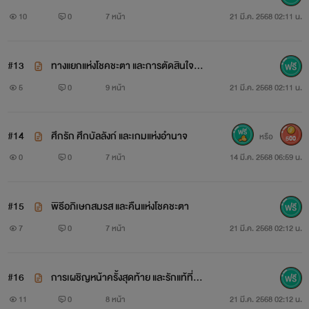
ตา
10
0
7 หน้า
21 มี.ค. 2568 02:11 น.
#13
ทางแยกแห่งโชคชะตา และการตัดสินใจที่ไ
ม่มีวันย้อนคืน
5
0
9 หน้า
21 มี.ค. 2568 02:11 น.
#14
ศึกรัก ศึกบัลลังก์ และเกมแห่งอำนาจ
หรือ
500
0
0
7 หน้า
14 มี.ค. 2568 06:59 น.
#15
พิธีอภิเษกสมรส และคืนแห่งโชคชะตา
7
0
7 หน้า
21 มี.ค. 2568 02:12 น.
#16
การเผชิญหน้าครั้งสุดท้าย และรักแท้ที่ไม่
อาจพรากจากกัน
11
0
8 หน้า
21 มี.ค. 2568 02:12 น.