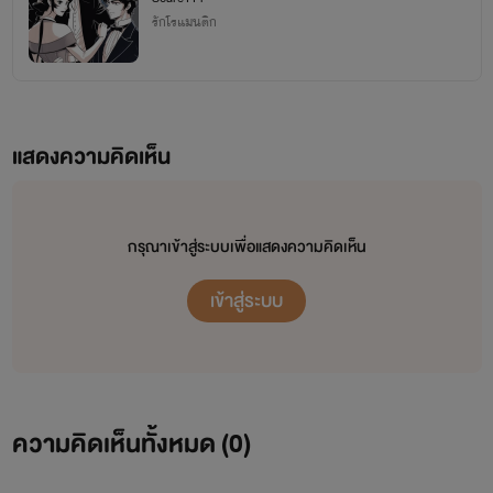
รักโรแมนติก
แสดงความคิดเห็น
กรุณาเข้าสู่ระบบเพื่อแสดงความคิดเห็น
เข้าสู่ระบบ
ความคิดเห็นทั้งหมด (
0
)