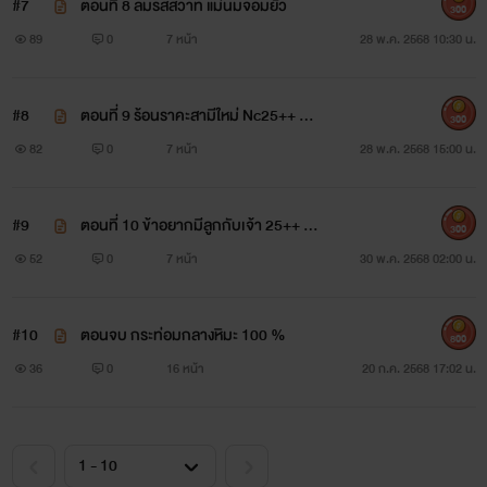
#7
ตอนที่ 8 ลิ้มรสสวาท แม่นมจอมยั่ว
300
89
0
7 หน้า
28 พ.ค. 2568 10:30 น.
#8
ตอนที่ 9 ร้อนราคะสามีใหม่ Nc25++ 10
300
0%
82
0
7 หน้า
28 พ.ค. 2568 15:00 น.
#9
ตอนที่ 10 ข้าอยากมีลูกกับเจ้า 25++ N
300
c
52
0
7 หน้า
30 พ.ค. 2568 02:00 น.
#10
ตอนจบ กระท่อมกลางหิมะ 100 %
800
36
0
16 หน้า
20 ก.ค. 2568 17:02 น.