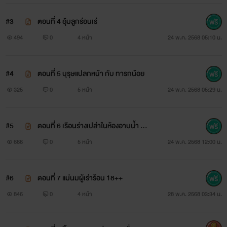
#3
ตอนที่ 4 อุ้มลูกร่อนเร่
494
0
4 หน้า
24 พ.ค. 2568 05:10 น.
#4
ตอนที่ 5 บุรุษแปลกหน้า กับ ทารกน้อย
325
0
5 หน้า
24 พ.ค. 2568 05:29 น.
#5
ตอนที่ 6 เรือนร่างเปล่าในห้องอาบน้ำ 18
+
666
0
5 หน้า
24 พ.ค. 2568 12:00 น.
#6
ตอนที่ 7 แม่นมผู้เร่าร้อน 18++
846
0
4 หน้า
28 พ.ค. 2568 03:34 น.