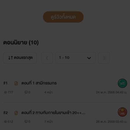
ดูรีวิวทั้งหมด
ตอนนิยาย (
10
)
ตอนแรกสุด
#1
ตอนที่ 1 สามีกรรมกร
777
0
4 หน้า
24 พ.ค. 2568 04:43 น.
#2
ตอนที่ 2 ทาบทับกายในยามเช้า 20++ 1
300
00%
612
0
7 หน้า
28 พ.ค. 2568 03:43 น.