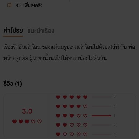
45
เพิ่มลงคลัง
คำโปรย
แนะนำเรื่อง
เรื่องรักอันเร่าร้อน ของแม่นมรูปงามเร่าร้อนไปด้วยเสน่ห์ กับ พ่อ
หม้ายลูกติด ผู้มาขอน้ำนมไปให้ทารกน้อยได้ดื่มกิน
รีวิว (1)
0
0
3.0
1
0
0