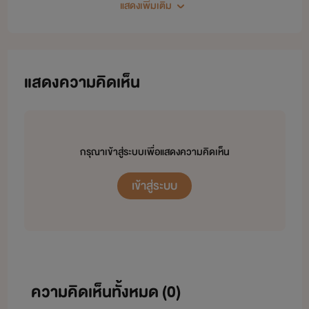
แสดงเพิ่มเติม
แสดงความคิดเห็น
กรุณาเข้าสู่ระบบเพื่อแสดงความคิดเห็น
เข้าสู่ระบบ
ความคิดเห็นทั้งหมด (
0
)