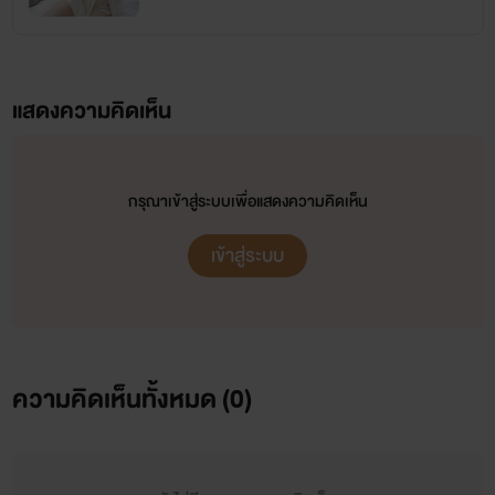
แสดงความคิดเห็น
กรุณาเข้าสู่ระบบเพื่อแสดงความคิดเห็น
เข้าสู่ระบบ
ความคิดเห็นทั้งหมด (
0
)