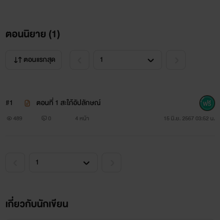
ตอนนิยาย (
1
)
ตอนแรกสุด
#1
ตอนที่ 1 สะใภ้อัปลักษณ์
489
0
4 หน้า
15 มิ.ย. 2567 03:52 น.
เกี่ยวกับนักเขียน