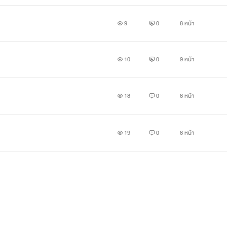
9
0
8 หน้า
10
0
9 หน้า
18
0
8 หน้า
19
0
8 หน้า