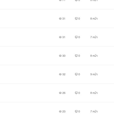
71
0
8 หน้า
31
0
8 หน้า
31
0
7 หน้า
30
0
8 หน้า
32
0
9 หน้า
26
0
8 หน้า
23
0
7 หน้า