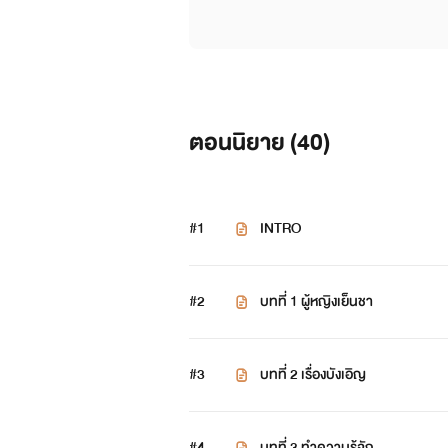
ตอนนิยาย (
40
)
#1
INTRO
#2
บทที่ 1 ผู้หญิงเย็นชา
#3
บทที่ 2 เรื่องบังเอิญ
#4
บทที่ 3 ทำความรู้จัก