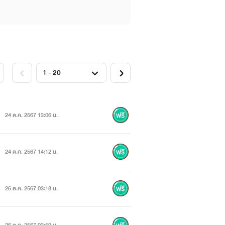
24 ต.ค. 2567 13:06 น.
24 ต.ค. 2567 14:12 น.
26 ต.ค. 2567 03:18 น.