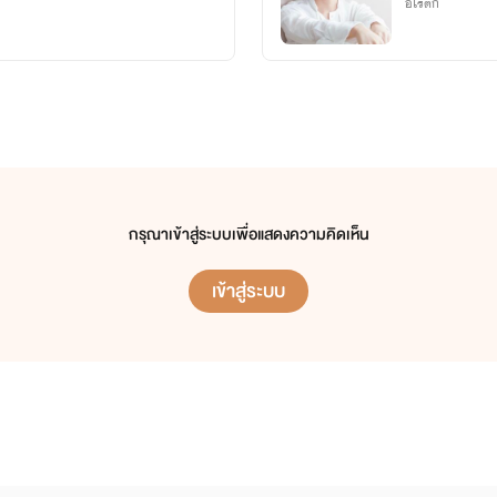
อีโรติก
กรุณาเข้าสู่ระบบเพื่อแสดงความคิดเห็น
เข้าสู่ระบบ