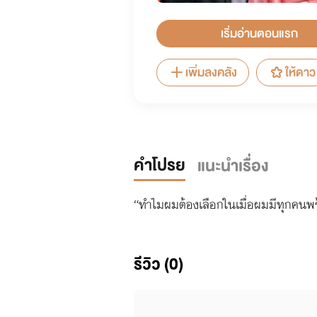
เริ่มอ่านตอนแรก
เพิ่มลงคลัง
ให้ดาว
คำโปรย
แนะนำเรื่อง
“ทำไมผมต้องเลือกในเมื่อผมมีทุกคนพร
รีวิว (0)