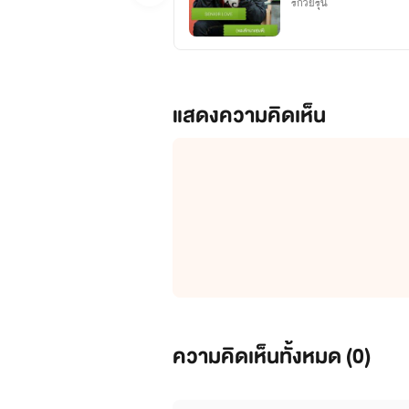
รักวัยรุ่น
แสดงความคิดเห็น
ความคิดเห็นทั้งหมด (
0
)