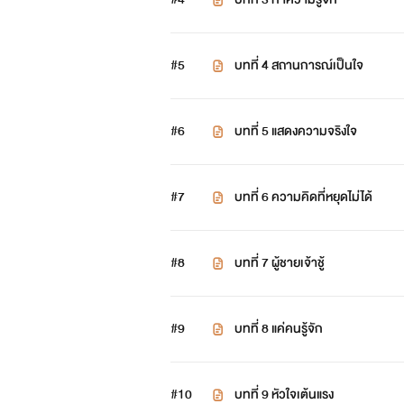
#5
บทที่ 4 สถานการณ์เป็นใจ
#6
บทที่ 5 แสดงความจริงใจ
#7
บทที่ 6 ความคิดที่หยุดไม่ได้
#8
บทที่ 7 ผู้ชายเจ้าชู้
#9
บทที่ 8 แค่คนรู้จัก
#10
บทที่ 9 หัวใจเต้นแรง