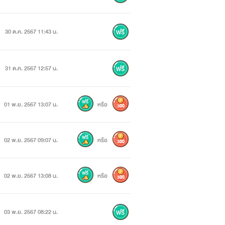
30 ต.ค. 2567 11:43 น.
31 ต.ค. 2567 12:57 น.
01 พ.ย. 2567 13:07 น.
หรือ
300
02 พ.ย. 2567 09:07 น.
หรือ
300
02 พ.ย. 2567 13:08 น.
หรือ
300
03 พ.ย. 2567 08:22 น.