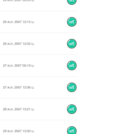
26 ต.ค. 2567 03:59 น.
26 ต.ค. 2567 12:13 น.
26 ต.ค. 2567 12:33 น.
27 ต.ค. 2567 05:19 น.
27 ต.ค. 2567 12:36 น.
28 ต.ค. 2567 13:21 น.
29 ต.ค. 2567 13:30 น.