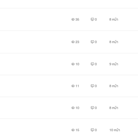
35
0
8 หน้า
23
0
8 หน้า
10
0
9 หน้า
11
0
8 หน้า
10
0
8 หน้า
15
0
10 หน้า