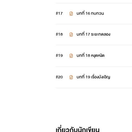
#17
บทที่ 16 ทบทวน
#18
บทที่ 17 ระยะทดลอง
#19
บทที่ 18 หงุดหงิด
#20
บทที่ 19 เรื่องบังเอิญ
เกี่ยวกับนักเขียน