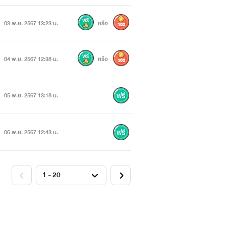
03 พ.ย. 2567 13:23 น.
หรือ
300
04 พ.ย. 2567 12:38 น.
หรือ
300
05 พ.ย. 2567 13:18 น.
06 พ.ย. 2567 12:43 น.