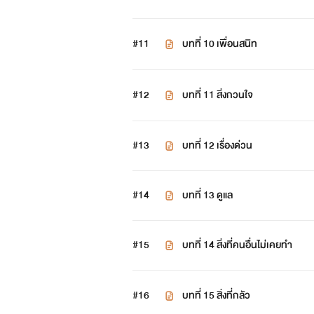
#11
บทที่ 10 เพื่อนสนิท
#12
บทที่ 11 สิ่งกวนใจ
#13
บทที่ 12 เรื่องด่วน
#14
บทที่ 13 ดูแล
#15
บทที่ 14 สิ่งที่คนอื่นไม่เคยทำ
#16
บทที่ 15 สิ่งที่กลัว