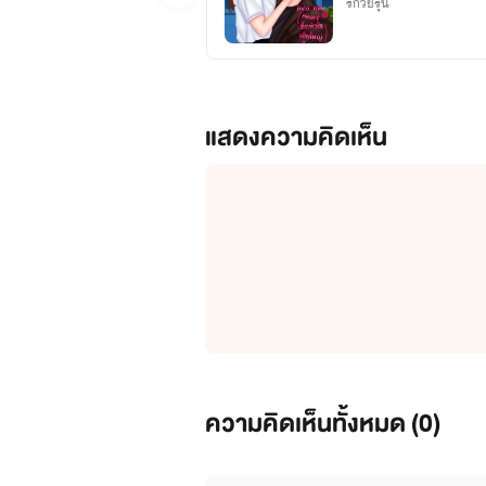
รักวัยรุ่น
แสดงความคิดเห็น
ความคิดเห็นทั้งหมด (
0
)