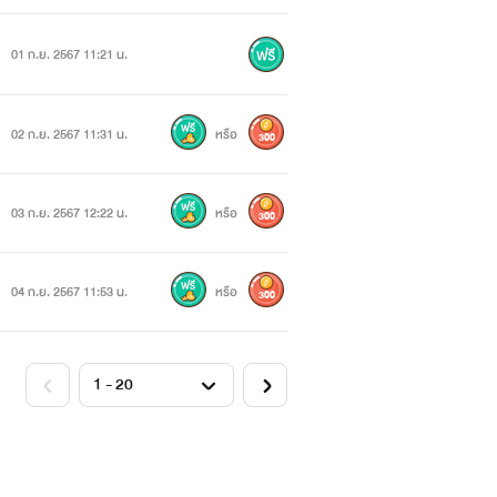
01 ก.ย. 2567 11:21 น.
02 ก.ย. 2567 11:31 น.
หรือ
300
03 ก.ย. 2567 12:22 น.
หรือ
300
04 ก.ย. 2567 11:53 น.
หรือ
300