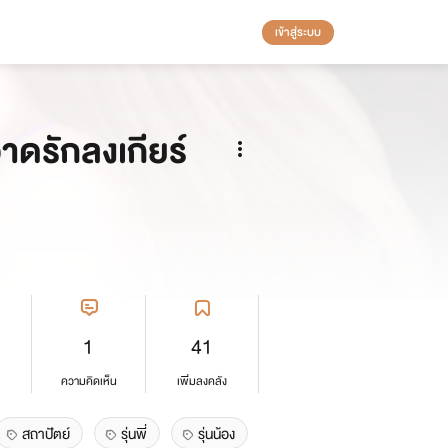
เข้าสู่ระบบ
ดรักลงเกียร์
1
41
ความคิดเห็น
เพิ่มลงคลัง
สถาปัตย์
รุ่นพี่
รุ่นน้อง