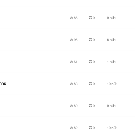
86
0
9 หน้า
95
0
8 หน้า
61
0
1 หน้า
ทนาการ
83
0
10 หน้า
89
0
9 หน้า
82
0
10 หน้า