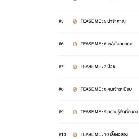
#5
TEASE ME : 5 น่ารำคาญ
#6
TEASE ME : 6 แฟนในอนาคต
#7
TEASE ME : 7 ป่วย
#8
TEASE ME : 8 คนเจ้าระเบียบ
#9
TEASE ME : 9 ความรู้สึกที่ล้นอก
#10
TEASE ME : 10 เลี้ยงฉลอง