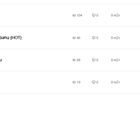
104
0
9 หน้า
ของเราสองคน (HOT)
46
0
9 หน้า
สน
28
0
9 หน้า
19
0
9 หน้า