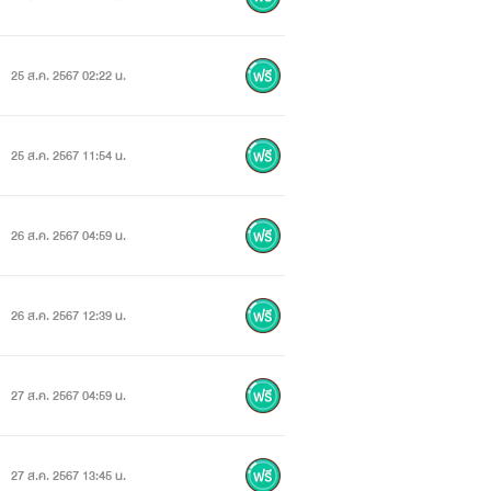
25 ส.ค. 2567 02:22 น.
25 ส.ค. 2567 11:54 น.
26 ส.ค. 2567 04:59 น.
26 ส.ค. 2567 12:39 น.
27 ส.ค. 2567 04:59 น.
27 ส.ค. 2567 13:45 น.