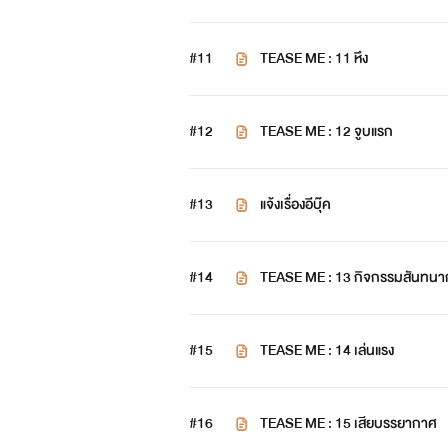
#11
TEASE ME : 11 หึง
#12
TEASE ME : 12 จูบแรก
#13
แจ้งเรื่องอีบุ๊ค
#14
TEASE ME : 13 กิจกรรมสัน
#15
TEASE ME : 14 เล่นแรง
#16
TEASE ME : 15 เสียบรรยากาศ