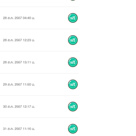
28 ส.ค. 2567 04:40 น.
28 ส.ค. 2567 12:23 น.
28 ส.ค. 2567 13:11 น.
29 ส.ค. 2567 11:50 น.
30 ส.ค. 2567 12:17 น.
31 ส.ค. 2567 11:16 น.