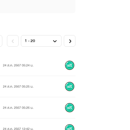
24 ส.ค. 2567 05:24 น.
24 ส.ค. 2567 05:25 น.
24 ส.ค. 2567 05:26 น.
24 ส.ค. 2567 12:42 น.