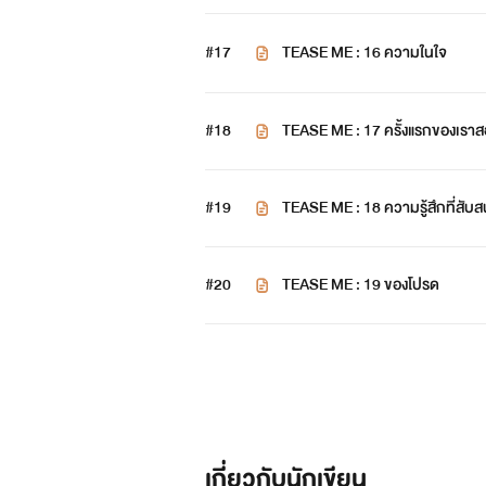
#17
TEASE ME : 16 ความในใจ
#18
TEASE ME : 17 ครั้งแรก
#19
TEASE ME : 18 ความรู้สึกที่สับ
#20
TEASE ME : 19 ของโปรด
เกี่ยวกับนักเขียน