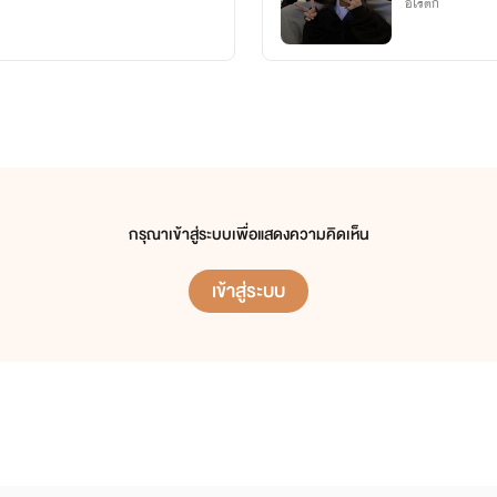
อีโรติก
กรุณาเข้าสู่ระบบเพื่อแสดงความคิดเห็น
เข้าสู่ระบบ