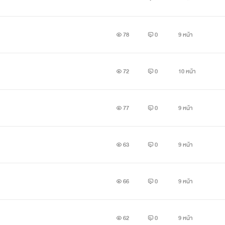
78
0
9 หน้า
72
0
10 หน้า
77
0
9 หน้า
63
0
9 หน้า
66
0
9 หน้า
62
0
9 หน้า