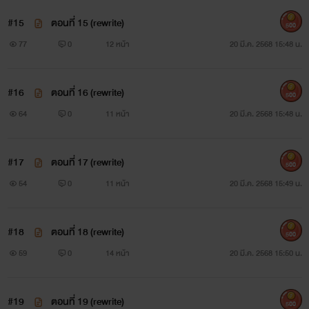
#15
ตอนที่ 15 (rewrite)
500
77
0
12 หน้า
20 มี.ค. 2568 15:48 น.
#16
ตอนที่ 16 (rewrite)
500
64
0
11 หน้า
20 มี.ค. 2568 15:48 น.
#17
ตอนที่ 17 (rewrite)
500
54
0
11 หน้า
20 มี.ค. 2568 15:49 น.
#18
ตอนที่ 18 (rewrite)
500
59
0
14 หน้า
20 มี.ค. 2568 15:50 น.
#19
ตอนที่ 19 (rewrite)
500