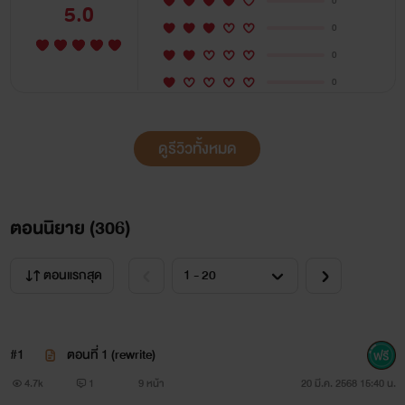
0
5.0
0
0
0
ดูรีวิวทั้งหมด
ตอนนิยาย (
306
)
ตอนแรกสุด
#1
ตอนที่ 1 (rewrite)
4.7k
1
9 หน้า
20 มี.ค. 2568 15:40 น.