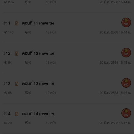
2.8k
0
10 หน้า
20 มี.ค. 2568 15:44 น.
#11
ตอนที่ 11 (rewrite)
500
140
0
15 หน้า
20 มี.ค. 2568 15:44 น.
#12
ตอนที่ 12 (rewrite)
500
84
0
13 หน้า
20 มี.ค. 2568 15:45 น.
#13
ตอนที่ 13 (rewrite)
500
68
0
12 หน้า
20 มี.ค. 2568 15:46 น.
#14
ตอนที่ 14 (rewrite)
500
70
0
12 หน้า
20 มี.ค. 2568 15:47 น.