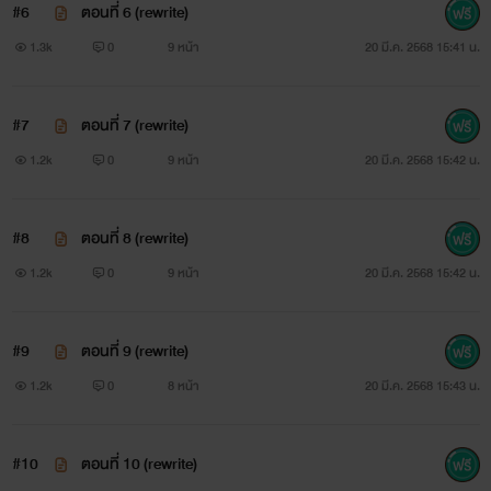
#6
ตอนที่ 6 (rewrite)
1.3k
0
9 หน้า
20 มี.ค. 2568 15:41 น.
#7
ตอนที่ 7 (rewrite)
1.2k
0
9 หน้า
20 มี.ค. 2568 15:42 น.
#8
ตอนที่ 8 (rewrite)
1.2k
0
9 หน้า
20 มี.ค. 2568 15:42 น.
#9
ตอนที่ 9 (rewrite)
1.2k
0
8 หน้า
20 มี.ค. 2568 15:43 น.
#10
ตอนที่ 10 (rewrite)