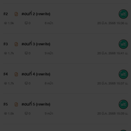
#2
ตอนที่ 2 (rewrite)
1.9k
0
8 หน้า
20 มี.ค. 2568 15:36 น.
#3
ตอนที่ 3 (rewrite)
1.7k
0
9 หน้า
20 มี.ค. 2568 15:41 น.
#4
ตอนที่ 4 (rewrite)
1.7k
0
8 หน้า
20 มี.ค. 2568 15:37 น.
#5
ตอนที่ 5 (rewrite)
1.5k
0
9 หน้า
20 มี.ค. 2568 15:39 น.