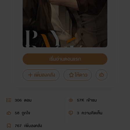
เริ่มอ่านตอนแรก
เพิ่มลงคลัง
ให้ดาว
306
ตอน
57K
เข้าชม
58
ถูกใจ
3
ความคิดเห็น
767
เพิ่มลงคลัง