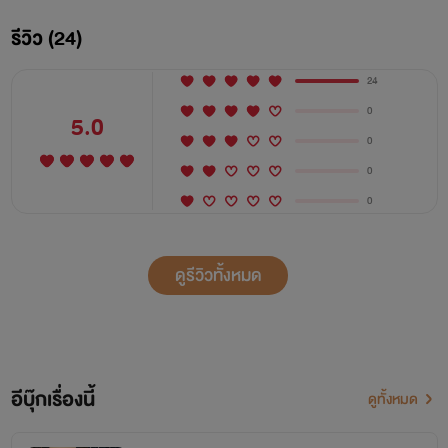
รีวิว (24)
24
0
5.0
0
0
0
ดูรีวิวทั้งหมด
อีบุ๊กเรื่องนี้
ดูทั้งหมด