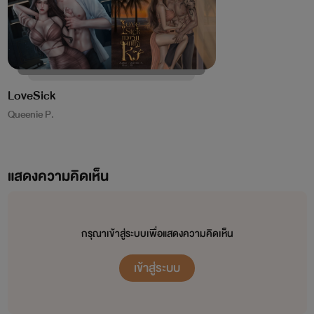
LoveSick
Queenie P.
แสดงความคิดเห็น
กรุณาเข้าสู่ระบบเพื่อแสดงความคิดเห็น
เข้าสู่ระบบ