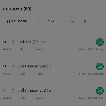
ตอนนิยาย (
69
)
ตอนแรกสุด
#1
บทนำ ทฤษฎีโลกกลม
9.7k
1
8 หน้า
15 ก.ค. 2567 19:02 น.
#2
บทที่ 1.1 คนแรกของวีวี่ 1
5.3k
0
4 หน้า
14 ก.ค. 2567 04:02 น.
#3
บทที่ 1.2 คนแรกของวีวี่ 2
4.3k
0
4 หน้า
14 ก.ค. 2567 04:02 น.