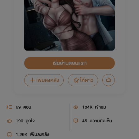
เริ่มอ่านตอนแรก
เพิ่มลงคลัง
ให้ดาว
69
ตอน
184K
เข้าชม
190
ถูกใจ
45
ความคิดเห็น
1.29K
เพิ่มลงคลัง