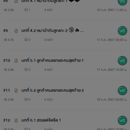
#8
บทที่ 4.1 หมาป่ากับลูกแกะ 1 ❤️❤️
3.9k
1
4 หน้า
16 ก.ค. 2567 11:30 น.
#9
บทที่ 4.2 หมาป่ากับลูกแกะ 2 🔞🔥
🔥
4.7k
3
5 หน้า
17 ก.ค. 2567 03:30 น.
#10
บทที่ 5.1 ลูกค้าคนแรกและคนสุดท้าย 1
3.8k
2
4 หน้า
17 ก.ค. 2567 12:30 น.
#11
บทที่ 5.2 ลูกค้าคนแรกและคนสุดท้าย 2
3.5k
0
5 หน้า
18 ก.ค. 2567 03:30 น.
#12
บทที่ 6.1 สวยแต่จืดชืด 1
3.5k
2
5 หน้า
18 ก.ค. 2567 12:30 น.