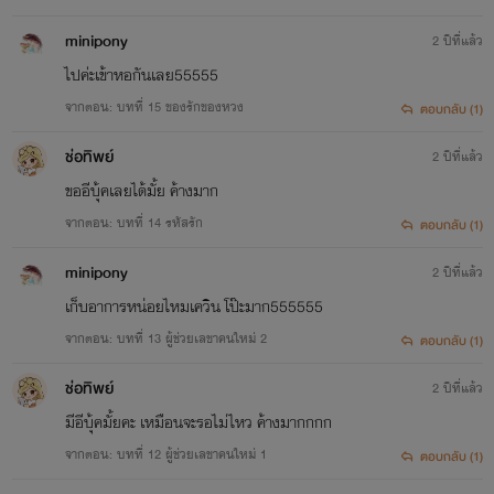
minipony
2 ปีที่แล้ว
ไปค่ะเข้าหอกันเลย55555
จากตอน: บทที่ 15 ของรักของหวง
ตอบกลับ (1)
ช่อทิพย์
2 ปีที่แล้ว
ขออีบุ้คเลยได้มั้ย ค้างมาก
จากตอน: บทที่ 14 รหัสรัก
ตอบกลับ (1)
minipony
2 ปีที่แล้ว
เก็บอาการหน่อยไหมเควิน โป๊ะมาก555555
จากตอน: บทที่ 13 ผู้ช่วยเลขาคนใหม่ 2
ตอบกลับ (1)
ช่อทิพย์
2 ปีที่แล้ว
มีอีบุ้คมั้ยคะ เหมือนจะรอไม่ไหว ค้างมากกกก
จากตอน: บทที่ 12 ผู้ช่วยเลขาคนใหม่ 1
ตอบกลับ (1)