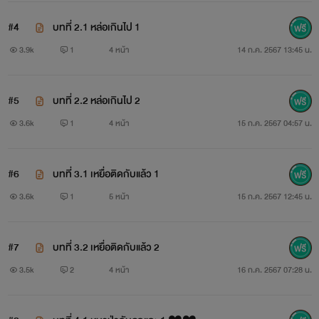
#4
บทที่ 2.1 หล่อเกินไป 1
3.9k
1
4 หน้า
14 ก.ค. 2567 13:45 น.
#5
บทที่ 2.2 หล่อเกินไป 2
3.6k
1
4 หน้า
15 ก.ค. 2567 04:57 น.
#6
บทที่ 3.1 เหยื่อติดกับแล้ว 1
3.6k
1
5 หน้า
15 ก.ค. 2567 12:45 น.
#7
บทที่ 3.2 เหยื่อติดกับแล้ว 2
3.5k
2
4 หน้า
16 ก.ค. 2567 07:28 น.