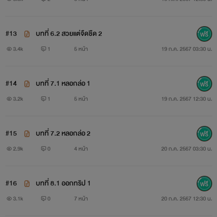
#13
บทที่ 6.2 สวยแต่จืดชืด 2
3.4k
1
5 หน้า
19 ก.ค. 2567 03:30 น.
#14
บทที่ 7.1 หลอกล่อ 1
3.2k
1
5 หน้า
19 ก.ค. 2567 12:30 น.
#15
บทที่ 7.2 หลอกล่อ 2
2.9k
0
4 หน้า
20 ก.ค. 2567 03:30 น.
#16
บทที่ 8.1 ออกทริป 1
3.1k
0
7 หน้า
20 ก.ค. 2567 12:30 น.