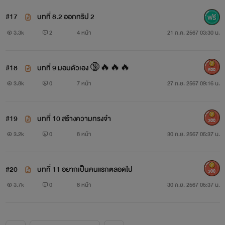
#17
บทที่ 8.2 ออกทริป 2
3.3k
2
4 หน้า
21 ก.ค. 2567 03:30 น.
#18
บทที่ 9 มอมตัวเอง 🔞🔥🔥🔥
500
3.8k
0
7 หน้า
27 ก.ย. 2567 09:16 น.
#19
บทที่ 10 สร้างความทรงจำ
300
3.2k
0
8 หน้า
30 ก.ย. 2567 05:37 น.
#20
บทที่ 11 อยากเป็นคนแรกตลอดไป
300
3.7k
0
8 หน้า
30 ก.ย. 2567 05:37 น.