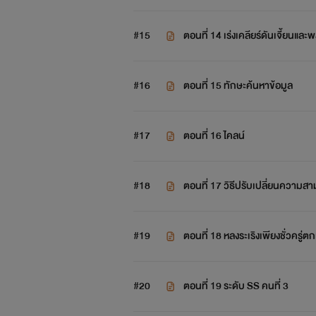
#15
ตอนที่ 14 เร่งเคลียร์ดันเจี้ยนแล
#16
ตอนที่ 15 ทักษะค้นหาข้อมูล
#17
ตอนที่ 16 ไคลน์
#18
ตอนที่ 17 วิธีปรับเปลี่ยนความ
#19
ตอนที่ 18 หลงระเริงเพียงชั่วครู่ต
#20
ตอนที่ 19 ระดับ SS คนที่ 3