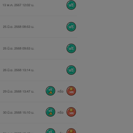
13 พ.ค. 2567 12:02 น.
25 มิ.ย. 2568 08:53 น.
25 มิ.ย. 2568 09:53 น.
26 มิ.ย. 2568 13:14 น.
29 มิ.ย. 2568 13:47 น.
หรือ
300
30 มิ.ย. 2568 15:10 น.
หรือ
300