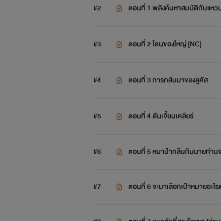
#2
ตอนที่ 1 พลังค้นหาสมบัติกับแหว
#3
ตอนที่ 2 โดนของใหญ่ [NC]
#4
ตอนที่ 3 การกลับมาของลูคัส
#5
ตอนที่ 4 ดันเจี้ยนเคลียร์
#6
ตอนที่ 5 หมาป่ากลืนกินนายท่านจ
#7
ตอนที่ 6 จะมาเลือกเป้าหมายอะไรตอ