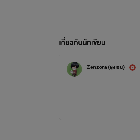
เกี่ยวกับนักเขียน
Zenzora (ลุงเซน)