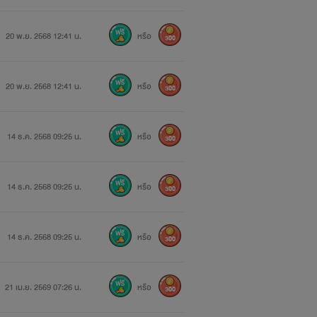
20 พ.ย. 2568 12:41 น.
หรือ
300
20 พ.ย. 2568 12:41 น.
หรือ
300
14 ธ.ค. 2568 09:25 น.
หรือ
300
14 ธ.ค. 2568 09:25 น.
หรือ
300
14 ธ.ค. 2568 09:25 น.
หรือ
300
21 เม.ย. 2569 07:26 น.
หรือ
300