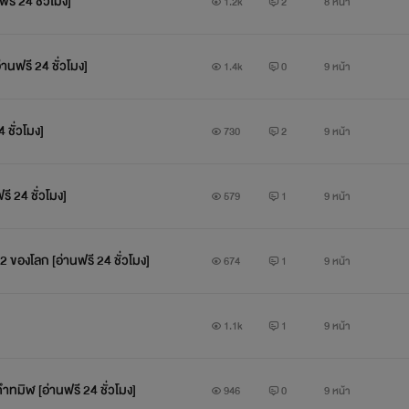
รี 24 ชั่วโมง]
1.2k
2
8 หน้า
านฟรี 24 ชั่วโมง]
1.4k
0
9 หน้า
 ชั่วโมง]
730
2
9 หน้า
ี 24 ชั่วโมง]
579
1
9 หน้า
่ 2 ของโลก [อ่านฟรี 24 ชั่วโมง]
674
1
9 หน้า
1.1k
1
9 หน้า
ดำทมิฬ [อ่านฟรี 24 ชั่วโมง]
946
0
9 หน้า