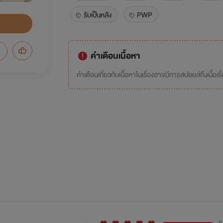
รับเป็นหลัง
PWP
คำเตือนเนื้อหา
คำเตือนเกี่ยวกับเนื้อหาในเรื่องอาจมีการสปอยล์ถึงเนื้อเรื