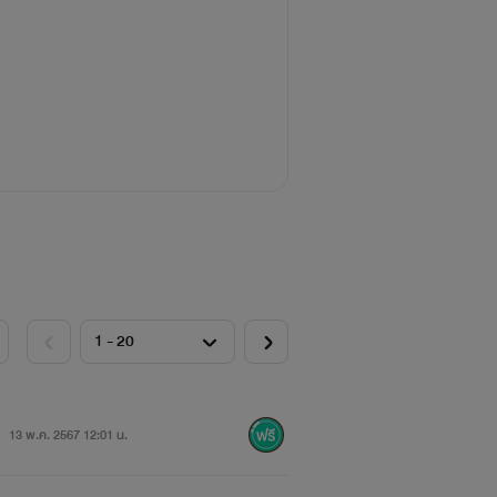
13 พ.ค. 2567 12:01 น.