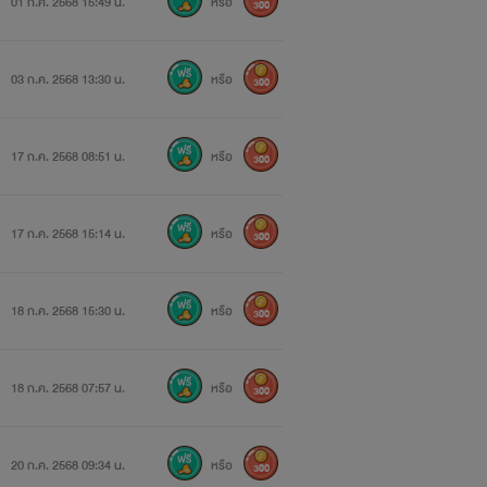
01 ก.ค. 2568 15:49 น.
หรือ
300
03 ก.ค. 2568 13:30 น.
หรือ
300
17 ก.ค. 2568 08:51 น.
หรือ
300
17 ก.ค. 2568 15:14 น.
หรือ
300
18 ก.ค. 2568 15:30 น.
หรือ
300
18 ก.ค. 2568 07:57 น.
หรือ
300
20 ก.ค. 2568 09:34 น.
หรือ
300