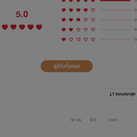
5
0
5.0
0
0
0
ดูรีวิวทั้งหมด
ตอนแรกสุด
1.2k
0
3 หน้า