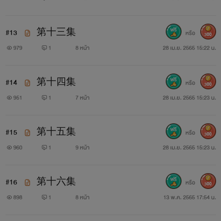
#13
第十三集
หรือ
300
979
1
8 หน้า
28 เม.ย. 2565 15:22 น.
#14
第十四集
หรือ
300
951
1
7 หน้า
28 เม.ย. 2565 15:23 น.
#15
第十五集
หรือ
300
960
1
9 หน้า
28 เม.ย. 2565 15:23 น.
#16
第十六集
หรือ
300
898
1
8 หน้า
13 พ.ค. 2565 17:54 น.