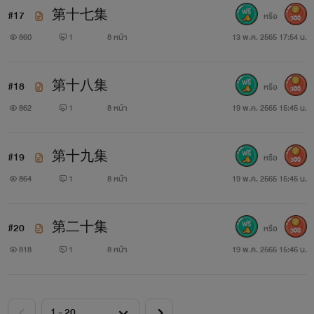
#17
第十七集
หรือ
300
860
1
8 หน้า
13 พ.ค. 2565 17:54 น.
#18
第十八集
หรือ
300
862
1
8 หน้า
19 พ.ค. 2565 15:45 น.
#19
第十九集
หรือ
300
864
1
8 หน้า
19 พ.ค. 2565 15:45 น.
#20
第二十集
หรือ
300
818
1
8 หน้า
19 พ.ค. 2565 15:46 น.