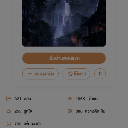
เริ่มอ่านตอนแรก
เพิ่มลงคลัง
ให้ดาว
321
ตอน
196K
เข้าชม
255
ถูกใจ
396
ความคิดเห็น
792
เพิ่มลงคลัง