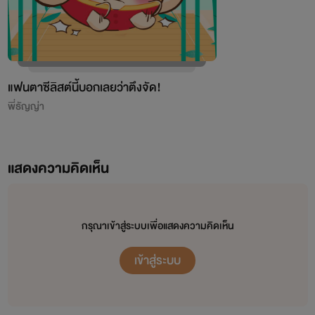
แฟนตาซีลิสต์นี้บอกเลยว่าตึงจัด!
พี่ธัญญ่า
แสดงความคิดเห็น
กรุณาเข้าสู่ระบบเพื่อแสดงความคิดเห็น
เข้าสู่ระบบ