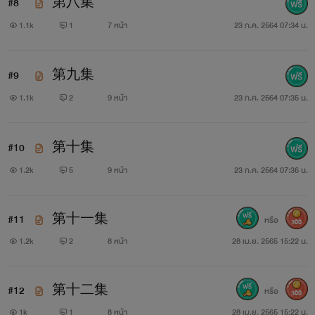
#8
第八集
1.1k
1
7 หน้า
23 ก.ค. 2564 07:34 น.
#9
第九集
1.1k
2
9 หน้า
23 ก.ค. 2564 07:35 น.
#10
第十集
1.2k
5
9 หน้า
23 ก.ค. 2564 07:36 น.
#11
第十一集
หรือ
300
1.2k
2
8 หน้า
28 เม.ย. 2565 15:22 น.
#12
第十二集
หรือ
300
1k
1
8 หน้า
28 เม.ย. 2565 15:22 น.