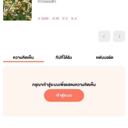
รักโรแมนติก
6.24K
36
0
4
ความคิดเห็น
ทิปที่ได้รับ
แฟนบอร์ด
กรุณาเข้าสู่ระบบเพื่อแสดงความคิดเห็น
เข้าสู่ระบบ