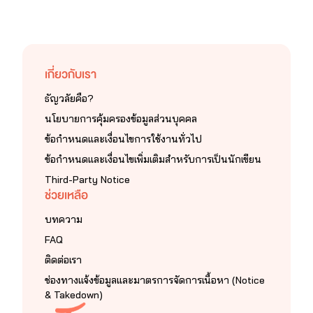
เกี่ยวกับเรา
ธัญวลัยคือ?
นโยบายการคุ้มครองข้อมูลส่วนบุคคล
ข้อกำหนดและเงื่อนไขการใช้งานทั่วไป
ข้อกำหนดและเงื่อนไขเพิ่มเติมสำหรับการเป็นนักเขียน
Third-Party Notice
ช่วยเหลือ
บทความ
FAQ
ติดต่อเรา
ช่องทางแจ้งข้อมูลและมาตรการจัดการเนื้อหา (Notice
& Takedown)