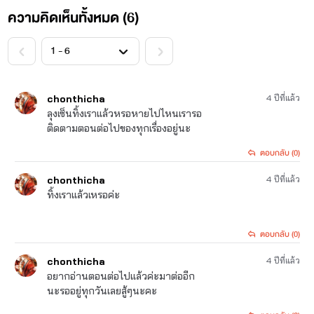
ความคิดเห็นทั้งหมด (
6
)
<
>
chonthicha
4 ปีที่แล้ว
ลุงเซ็นทิ้งเราแล้วหรอหายไปไหนเรารอ
ติดตามตอนต่อไปของทุกเรื่องอยู่นะ
ตอบกลับ (0)
chonthicha
4 ปีที่แล้ว
ทิ้งเราแล้วเหรอค่ะ
ตอบกลับ (0)
chonthicha
4 ปีที่แล้ว
อยากอ่านตอนต่อไปแล้วค่ะมาต่ออีก
นะรออยู่ทุกวันเลยสู้ๆนะคะ