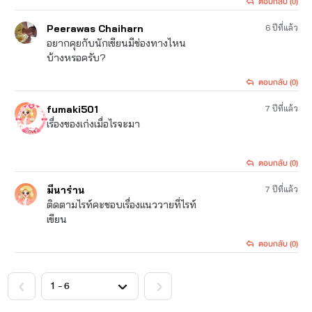
ตอบกลับ (0)
Peerawas Chaiharn
6 ปีที่แล้ว
อยากคุยกับนักเขียนมีช่องทางไหน
บ้างหรอครับ?
ตอบกลับ (0)
fumaki501
7 ปีที่แล้ว
เรื่องของเก่งเมื่อไรจะมา
ตอบกลับ (0)
มีนาร่าน
7 ปีที่แล้ว
ติดตามไรท์คะชอบเรื่องแนววายที่ไรท์
เขียน
ตอบกลับ (0)
<
>