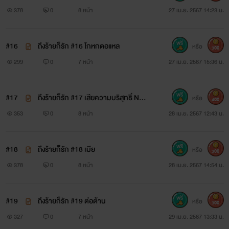
378
0
8 หน้า
27 เม.ย. 2567 14:23 น.
#16
ถึงร้ายก็รัก #16 โกหกตอแหล
หรือ
300
299
0
7 หน้า
27 เม.ย. 2567 15:36 น.
#17
ถึงร้ายก็รัก #17 เสียความบริสุทธิ์ NC2
หรือ
400
5+++
353
0
8 หน้า
28 เม.ย. 2567 12:43 น.
#18
ถึงร้ายก็รัก #18 เมีย
หรือ
300
378
0
8 หน้า
28 เม.ย. 2567 14:54 น.
#19
ถึงร้ายก็รัก #19 ต่อต้าน
หรือ
300
327
0
7 หน้า
29 เม.ย. 2567 13:33 น.