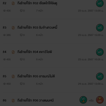
#2
ถึงร้ายก็รัก #02 เชือดไก่ให้ลิงดู
435
0
7 หน้า
23 เม.ย. 2567 13:58 น.
#3
ถึงร้ายก็รัก #03 รับจ้างทวงหนี้
385
0
6 หน้า
23 เม.ย. 2567 15:09 น.
#4
ถึงร้ายก็รัก #04 แขกวีไอพี
455
0
5 หน้า
23 เม.ย. 2567 16:05 น.
#5
ถึงร้ายก็รัก #05 อารมณ์ไม่ดี
450
0
5 หน้า
24 เม.ย. 2567 13:00 น.
#6
ถึงร้ายก็รัก #06 วางแผนหนี
หรือ
300