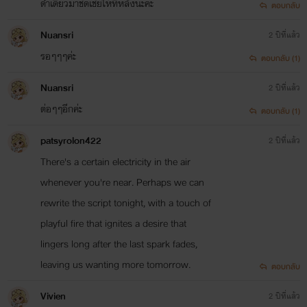
ดำเดี๋ยวมาชดเชยให้ทีหลังนะคะ
ตอบกลับ
Nuansri
2 ปีที่แล้ว
รอๆๆๆค่ะ
ตอบกลับ (1)
Nuansri
2 ปีที่แล้ว
ต่อๆๆอีกค่ะ
ตอบกลับ (1)
patsyrolon422
2 ปีที่แล้ว
There's a certain electricity in the air
whenever you're near. Perhaps we can
rewrite the script tonight, with a touch of
playful fire that ignites a desire that
lingers long after the last spark fades,
leaving us wanting more tomorrow.
ตอบกลับ
Vivien
2 ปีที่แล้ว