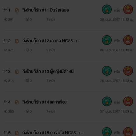
#11
ถึงร้ายก็รัก #11 ยื่นข้อเสนอ
หรือ
300
281
0
7 หน้า
26 เม.ย. 2567 13:12 น.
#12
ถึงร้ายก็รัก #12 เอาสด NC25+++
หรือ
400
371
0
9 หน้า
26 เม.ย. 2567 14:43 น.
#13
ถึงร้ายก็รัก #13 ผู้หญิงมีตำหนิ
หรือ
300
314
0
7 หน้า
26 เม.ย. 2567 15:53 น.
#14
ถึงร้ายก็รัก #14 แส่หาเรื่อง
หรือ
300
280
0
7 หน้า
27 เม.ย. 2567 13:03 น.
#15
ถึงร้ายก็รัก #15 ถูกขืนใจ NC25+++
หรือ
400