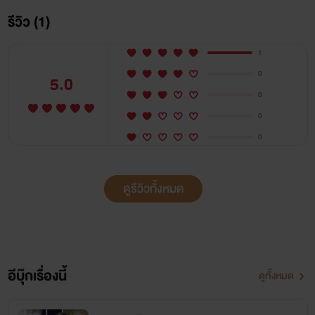
รีวิว (1)
1
0
5.0
0
0
0
ดูรีวิวทั้งหมด
อีบุ๊กเรื่องนี้
ดูทั้งหมด