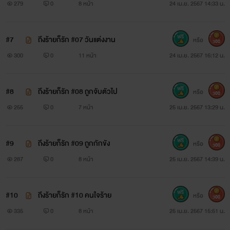
279
0
8 หน้า
24 เม.ย. 2567 14:33 น.
#7
ถึงร้ายก็รัก #07 วันแต่งงาน
หรือ
300
300
0
11 หน้า
24 เม.ย. 2567 16:12 น.
#8
ถึงร้ายก็รัก #08 ถูกจับตัวไป
หรือ
300
255
0
7 หน้า
25 เม.ย. 2567 13:29 น.
#9
ถึงร้ายก็รัก #09 ถูกกักขัง
หรือ
300
287
0
8 หน้า
25 เม.ย. 2567 14:39 น.
#10
ถึงร้ายก็รัก #10 คนใจร้าย
หรือ
300
335
0
8 หน้า
25 เม.ย. 2567 15:51 น.