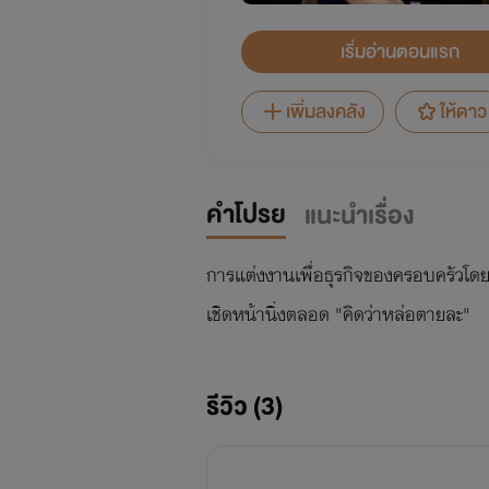
เริ่มอ่านตอนแรก
เพิ่มลงคลัง
ให้ดาว
คำโปรย
แนะนำเรื่อง
การแต่งงานเพื่อธุรกิจของครอบครัวโดยที
เชิดหน้านิ่งตลอด "คิดว่าหล่อตายละ"
รีวิว (3)