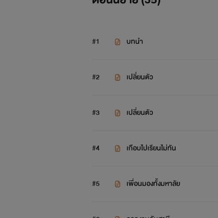
#1
บทนำ
#2
เปลี่ยนตัว
#3
เปลี่ยนตัว
#4
เกือบไปเรียนไม่ทัน
#5
เพื่อนมองทั้งมหาลัย