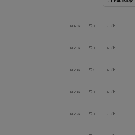
ตอนแรกสุด
4.8k
0
7 หน้า
2.6k
0
6 หน้า
2.4k
1
6 หน้า
2.4k
0
6 หน้า
2.2k
0
7 หน้า