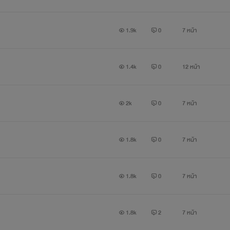
1.9k
0
7 หน้า
1.4k
0
12 หน้า
2k
0
7 หน้า
1.8k
0
7 หน้า
1.8k
0
7 หน้า
1.8k
2
7 หน้า