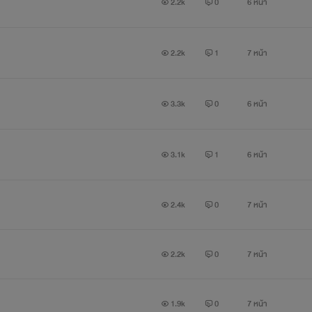
2.2k
0
6 หน้า
2.2k
1
7 หน้า
3.3k
0
6 หน้า
3.1k
1
6 หน้า
2.4k
0
7 หน้า
2.2k
0
7 หน้า
1.9k
0
7 หน้า