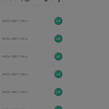
09 มี.ค. 2567 11:00 น.
09 มี.ค. 2567 11:01 น.
09 มี.ค. 2567 11:02 น.
09 มี.ค. 2567 11:02 น.
09 มี.ค. 2567 11:03 น.