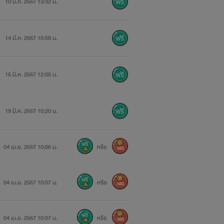
10 มี.ค. 2567 13:32 น.
14 มี.ค. 2567 10:58 น.
15 มี.ค. 2567 12:05 น.
19 มี.ค. 2567 10:20 น.
04 เม.ย. 2567 10:06 น.
หรือ
300
04 เม.ย. 2567 10:07 น.
หรือ
300
04 เม.ย. 2567 10:07 น.
หรือ
300