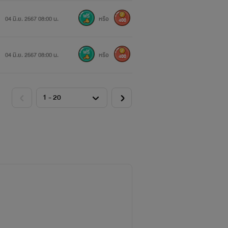
04 มิ.ย. 2567 08:00 น.
หรือ
400
04 มิ.ย. 2567 08:00 น.
หรือ
400