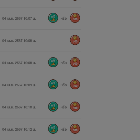
04 เม.ย. 2567 10:07 น.
หรือ
300
04 เม.ย. 2567 10:08 น.
300
04 เม.ย. 2567 10:08 น.
หรือ
300
04 เม.ย. 2567 10:09 น.
หรือ
300
04 เม.ย. 2567 10:10 น.
หรือ
300
04 เม.ย. 2567 10:12 น.
หรือ
300