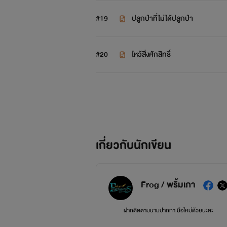
#19
ปลูกป่าที่ไม่ได้ปลูกป่า
#20
ไหว้สิ่งศักสิทธิ์
เกี่ยวกับนักเขียน
Frog / พริ้มเภา
ฝากติดตามนามปากกา มือใหม่ด้วยนะคะ