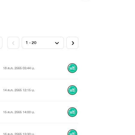
18 ต.ค. 2565 03:44 น.
14 ต.ค. 2565 12:15 น.
15 ต.ค. 2565 14:00 น.
16 ต.ค. 2565 13:30 น.