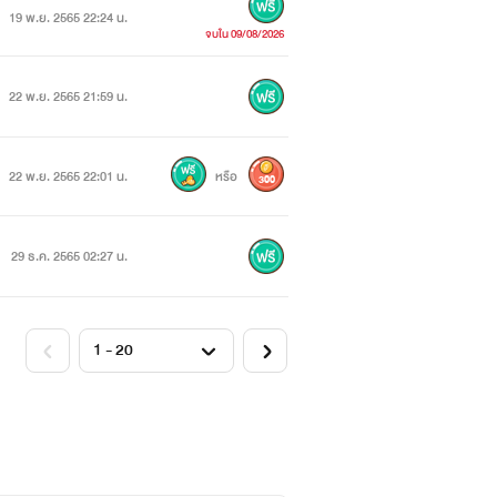
19 พ.ย. 2565 22:24 น.
จบใน 09/08/2026
22 พ.ย. 2565 21:59 น.
22 พ.ย. 2565 22:01 น.
หรือ
300
29 ธ.ค. 2565 02:27 น.