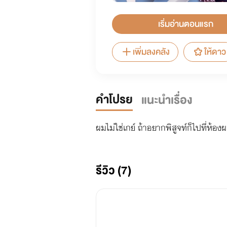
เริ่มอ่านตอนแรก
เพิ่มลงคลัง
ให้ดาว
คำโปรย
แนะนำเรื่อง
ผมไม่ใช่เกย์ ถ้าอยากพิสูจท์ก็ไปที่ห้องผ
รีวิว (7)