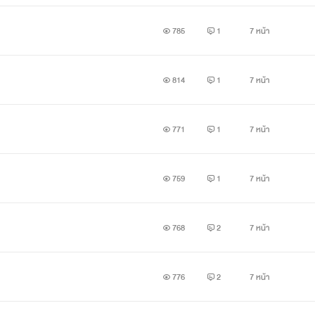
785
1
7 หน้า
814
1
7 หน้า
771
1
7 หน้า
759
1
7 หน้า
768
2
7 หน้า
776
2
7 หน้า