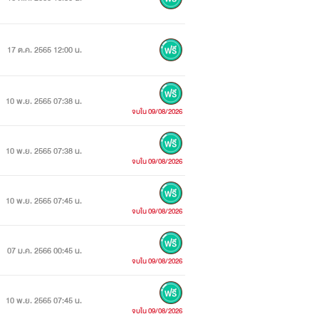
17 ต.ค. 2565 12:00 น.
10 พ.ย. 2565 07:38 น.
จบใน 09/08/2026
10 พ.ย. 2565 07:38 น.
จบใน 09/08/2026
10 พ.ย. 2565 07:45 น.
จบใน 09/08/2026
07 ม.ค. 2566 00:45 น.
จบใน 09/08/2026
10 พ.ย. 2565 07:45 น.
จบใน 09/08/2026