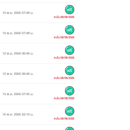
10 พ.ย. 2565 07:48 น.
จบใน 09/08/2026
10 พ.ย. 2565 07:48 น.
จบใน 09/08/2026
12 พ.ย. 2565 06:46 น.
จบใน 09/08/2026
12 พ.ย. 2565 06:46 น.
จบใน 09/08/2026
13 พ.ย. 2565 07:45 น.
จบใน 09/08/2026
15 พ.ย. 2565 22:16 น.
จบใน 09/08/2026