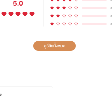
5.0
0
0
0
ดูรีวิวทั้งหมด
ย