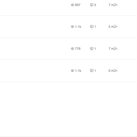
897
3
7 หน้า
1.1k
1
5 หน้า
778
1
7 หน้า
1.1k
1
6 หน้า