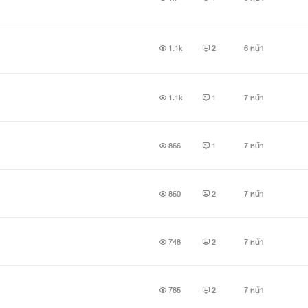
1.1k
2
6 หน้า
1.1k
1
7 หน้า
866
1
7 หน้า
860
2
7 หน้า
748
2
7 หน้า
785
2
7 หน้า